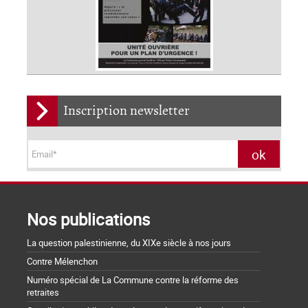
Inscription newsletter
Nos publications
La question palestinienne, du XIXe siècle à nos jours
Contre Mélenchon
Numéro spécial de La Commune contre la réforme des
retraites