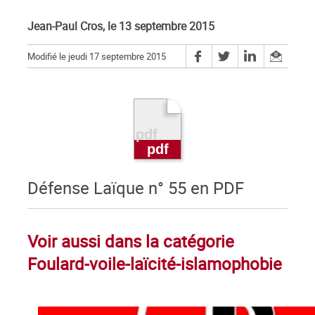
Jean-Paul Cros, le 13 septembre 2015
Modifié le jeudi 17 septembre 2015
Défense Laïque n° 55 en PDF
Voir aussi dans la catégorie
Foulard-voile-laïcité-islamophobie