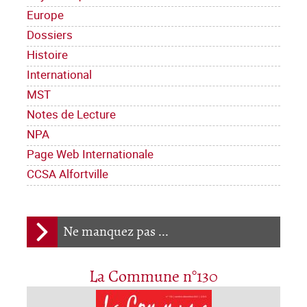
Europe
Dossiers
Histoire
International
MST
Notes de Lecture
NPA
Page Web Internationale
CCSA Alfortville
Ne manquez pas ...
La Commune n°130