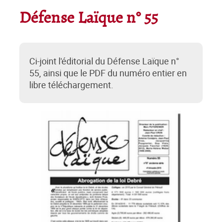
Défense Laïque n° 55
Ci-joint l'éditorial du Défense Laïque n°
55, ainsi que le PDF du numéro entier en
libre téléchargement.