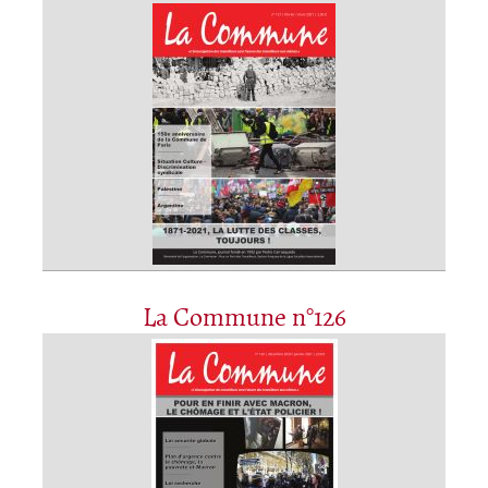
La Commune n°126