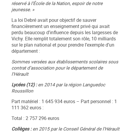
réservé à l’École de la Nation, espoir de notre
jeunesse. »
La loi Debré avait pour objectif de sauver
financièrement un enseignement privé qui avait
perdu beaucoup d’influence depuis les largesses de
Vichy. Elle remplit totalement son rôle, 10 milliards
sur le plan national et pour prendre l’exemple d’un
département :
Sommes versées aux établissements scolaires sous
contrat d’association pour le département de
l’Hérault
Lycées (12) :
en 2014 par la région Languedoc
Roussillon
Part matériel : 1 645 934 euros – Part personnel : 1
111 362 euros :
Total : 2 757 296 euros
Collèges :
en 2015 par le Conseil Général de l’Hérault