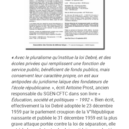
«
Avec le pluralisme qu’institue la loi Debré, et des
écoles privées qui remplissent une fonction de
service public, bénéficient de fonds publics, mais
conservent leur caractère propre, on est aux
antipodes du juridisme laïque des fondateurs de
l’école républicaine.
», écrit Antoine Prost, ancien
responsable du SGEN-CFTC dans son livre «
Éducation
,
société et politiques – 1992 ».
Bien écrit,
effectivement la loi Debré adoptée le 23 décembre
1959 par le parlement croupion de la V°République
naissante et publiée le 31 décembre 1959 est la plus
grave attaque portée contre la loi de séparation, elle