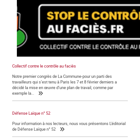
Collectif contre le contrôle au faciès
Notre premier congrès de La Commune-pour un parti des
travailleurs qui s’est tenu à Paris les 7 et 8 février derniers a
décidé la mise en œuvre d’une plan de travail, comme par
exemple la...
Défense Laïque n° 52
Pour information à nos lecteurs, nous vous présentons L'éditorial
de Défense Laïque n° 52