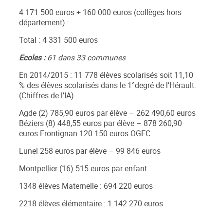
4 171 500 euros + 160 000 euros (collèges hors
département) :
Total : 4 331 500 euros
Ecoles :
61 dans 33 communes
En 2014/2015 : 11 778 élèves scolarisés soit 11,10
% des élèves scolarisés dans le 1°degré de l’Hérault.
(Chiffres de l’IA)
Agde (2) 785,90 euros par élève – 262 490,60 euros
Béziers (8) 448,55 euros par élève – 878 260,90
euros Frontignan 120 150 euros OGEC
Lunel 258 euros par élève – 99 846 euros
Montpellier (16) 515 euros par enfant
1348 élèves Maternelle : 694 220 euros
2218 élèves élémentaire : 1 142 270 euros