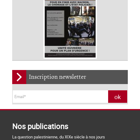
Inscription newsletter
Nos publications
La question palestinienne, du XIXe siècle à nos jours