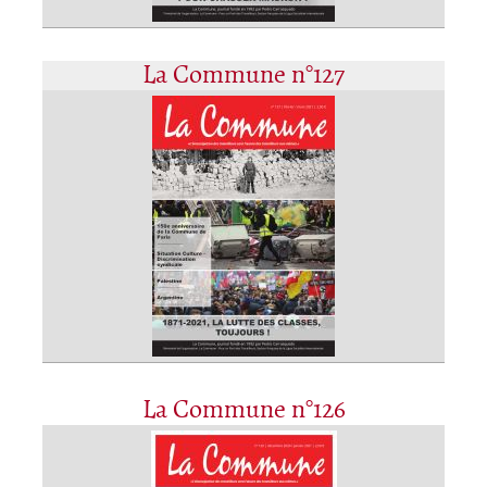
La Commune n°127
La Commune n°126