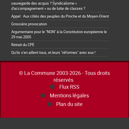
sauvegarde des acquis ? Syndicalisme «
d'accompagnement » ou de lutte de classes ?
Appel : Aux côtés des peuples du Proche et du Moyen-Orient
Grossière provocation
Argumentaire pour le "NON" à la Constitution européenne le
29 mai 2005
Retrait du CPE
Qu'ils s'en aillent tous, et leurs "réformes" avec eux !
© La Commune 2003-2026 - Tous droits
réservés
Flux RSS
Mentions légales
Plan du site