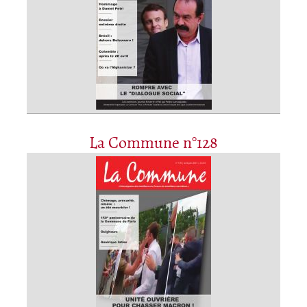
La Commune n°128