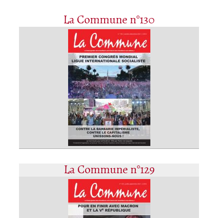
La Commune n°130
La Commune n°129