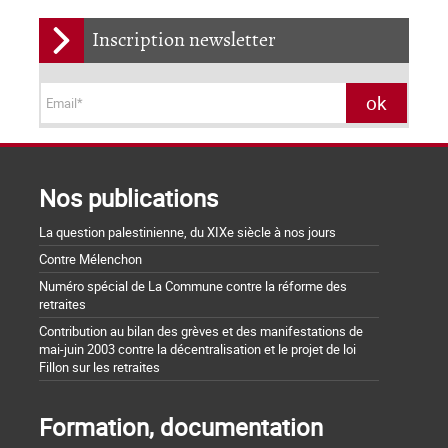
Inscription newsletter
Nos publications
La question palestinienne, du XIXe siècle à nos jours
Contre Mélenchon
Numéro spécial de La Commune contre la réforme des
retraites
Contribution au bilan des grèves et des manifestations de
mai-juin 2003 contre la décentralisation et le projet de loi
Fillon sur les retraites
Formation, documentation