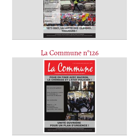
La Commune n°126