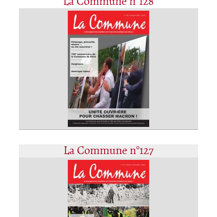
La Commune n°128
La Commune n°127