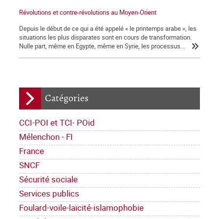
Révolutions et contre-révolutions au Moyen-Orient
Depuis le début de ce qui a été appelé « le printemps arabe », les
situations les plus disparates sont en cours de transformation.
Nulle part, même en Egypte, même en Syrie, les processus...
Catégories
CCI-POI et TCI- POid
Mélenchon - FI
France
SNCF
Sécurité sociale
Services publics
Foulard-voile-laïcité-islamophobie