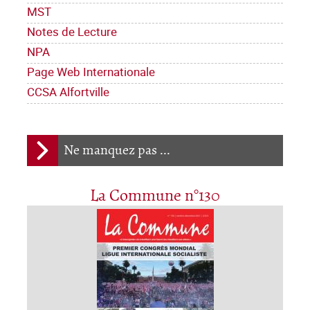
MST
Notes de Lecture
NPA
Page Web Internationale
CCSA Alfortville
Ne manquez pas ...
La Commune n°130