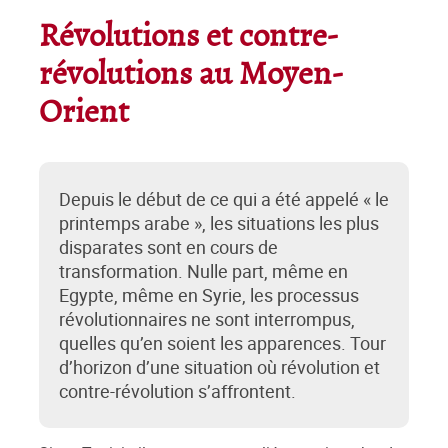
Révolutions et contre-
révolutions au Moyen-
Orient
Depuis le début de ce qui a été appelé « le
printemps arabe », les situations les plus
disparates sont en cours de
transformation. Nulle part, même en
Egypte, même en Syrie, les processus
révolutionnaires ne sont interrompus,
quelles qu’en soient les apparences. Tour
d’horizon d’une situation où révolution et
contre-révolution s’affrontent.