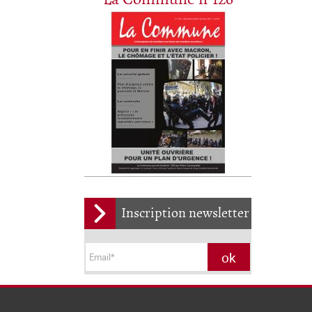
Inscription newsletter