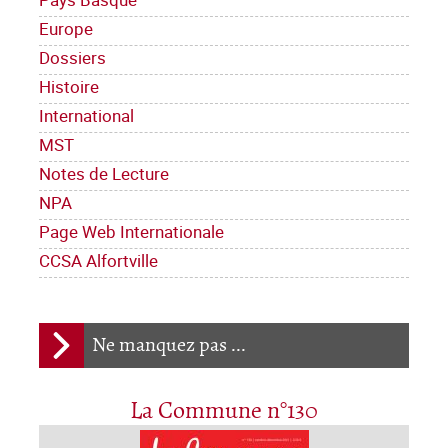
Europe
Dossiers
Histoire
International
MST
Notes de Lecture
NPA
Page Web Internationale
CCSA Alfortville
Ne manquez pas ...
La Commune n°130