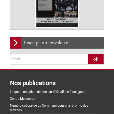
Inscription newsletter
Nos publications
La question palestinienne, du XIXe siècle à nos jours
Contre Mélenchon
Numéro spécial de La Commune contre la réforme des
retraites