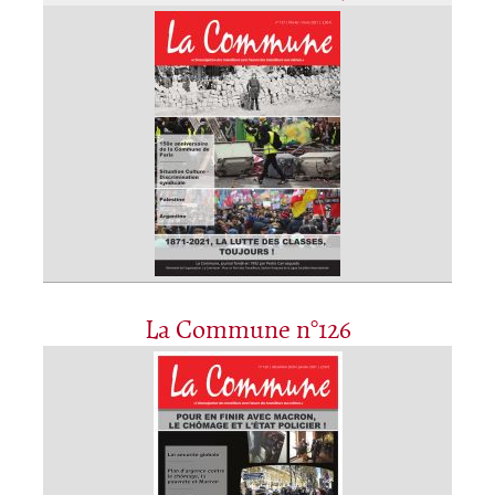
La Commune n°126