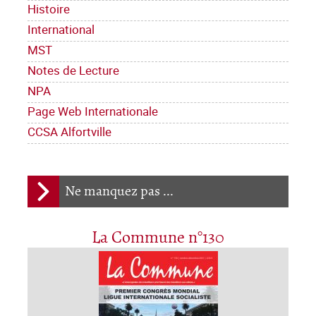
Histoire
International
MST
Notes de Lecture
NPA
Page Web Internationale
CCSA Alfortville
Ne manquez pas ...
La Commune n°130