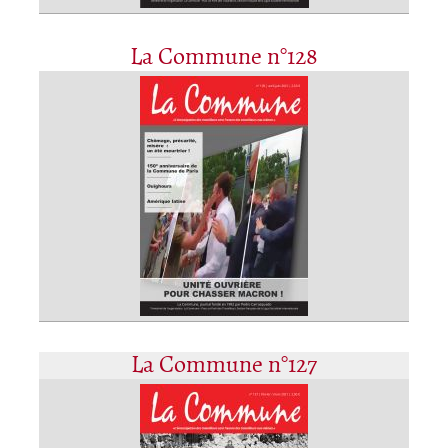
La Commune n°128
La Commune n°127