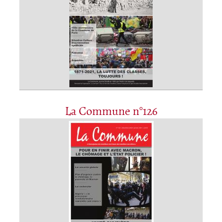
La Commune n°126