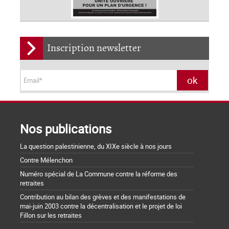
Inscription newsletter
Nos publications
La question palestinienne, du XIXe siècle à nos jours
Contre Mélenchon
Numéro spécial de La Commune contre la réforme des
retraites
Contribution au bilan des grèves et des manifestations de
mai-juin 2003 contre la décentralisation et le projet de loi
Fillon sur les retraites