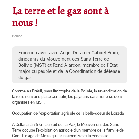
La terre et le gaz sont à
nous !
Bolivie
Entretien avec avec Angel Duran et Gabriel Pinto,
dirigeants du Mouvement des Sans Terre de
Bolivie (MST) et René Alarcon, membre de l'Etat-
major du peuple et de la Coordination de défense
du gaz .
Comme au Brésil, pays limitrophe de la Bolivie, la revendication de
la terre tient une place centrale, les paysans sans-terre se sont
organisés en MST.
Occupation de l'exploitation agricole de la belle-soeur de Lozada
A Collana, à 75 km au sud de La Paz, le Mouvement des Sans
Terre occupe l'exploitation agricole d'un membre de la famille de
Goni. Il exige de Mesa qu'il la nationalise et la cède aux