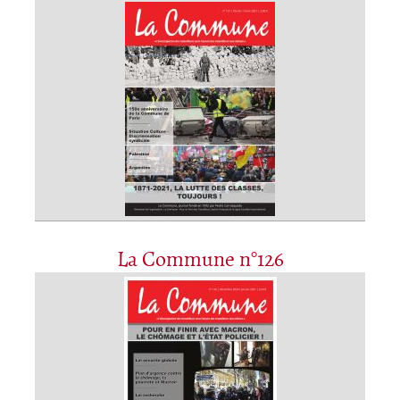
La Commune n°126