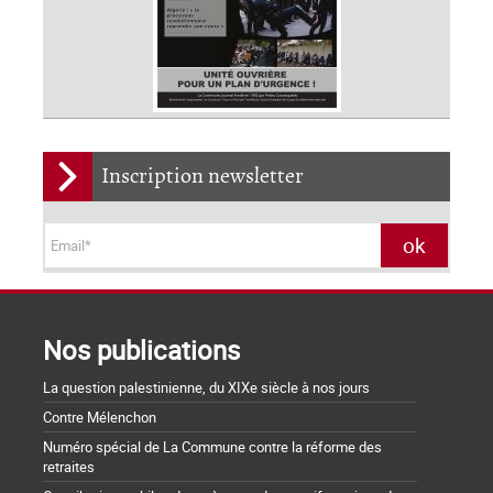
Inscription newsletter
Nos publications
La question palestinienne, du XIXe siècle à nos jours
Contre Mélenchon
Numéro spécial de La Commune contre la réforme des
retraites