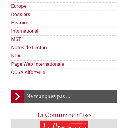
Europe
Dossiers
Histoire
International
MST
Notes de Lecture
NPA
Page Web Internationale
CCSA Alfortville
Ne manquez pas ...
La Commune n°130