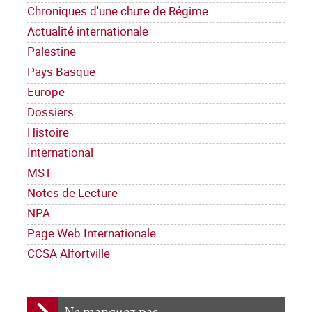
Chroniques d'une chute de Régime
Actualité internationale
Palestine
Pays Basque
Europe
Dossiers
Histoire
International
MST
Notes de Lecture
NPA
Page Web Internationale
CCSA Alfortville