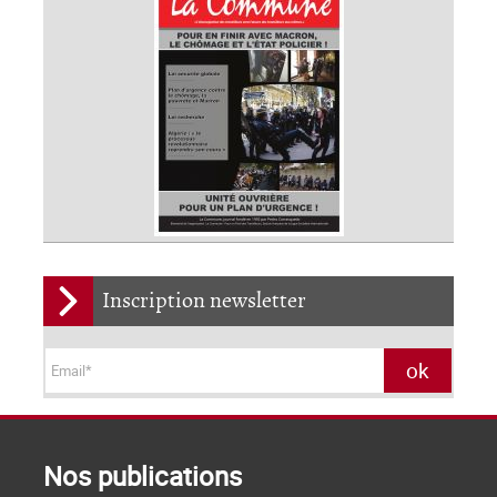
Inscription newsletter
Nos publications