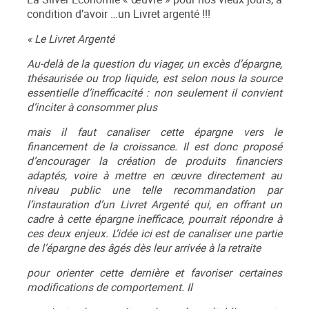
condition d’avoir …un Livret argenté !!!
« Le Livret Argenté
Au-delà de la question du viager, un excès d’épargne,
thésaurisée ou trop liquide, est selon nous la source
essentielle d’inefficacité : non seulement il convient
d’inciter à consommer plus
mais il faut canaliser cette épargne vers le
financement de la croissance. Il est donc proposé
d’encourager la création de produits financiers
adaptés, voire à mettre en œuvre directement au
niveau public une telle recommandation par
l’instauration d’un Livret Argenté qui, en offrant un
cadre à cette épargne inefficace, pourrait répondre à
ces deux enjeux. L’idée ici est de canaliser une partie
de l’épargne des âgés dès leur arrivée à la retraite
pour orienter cette dernière et favoriser certaines
modifications de comportement. Il