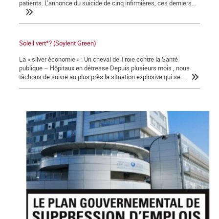
patients. L’annonce du suicide de cinq infirmières, ces derniers...
Soleil vert*? (Soylent Green)
La « silver économie » : Un cheval de Troie contre la Santé
publique – Hôpitaux en détresse Depuis plusieurs mois , nous
tâchons de suivre au plus près la situation explosive qui se...