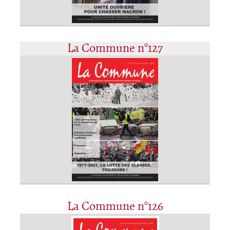
La Commune n°127
La Commune n°126