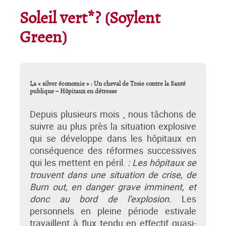
Soleil vert*? (Soylent
Green)
La « silver économie » : Un cheval de Troie contre la Santé
publique – Hôpitaux en détresse
Depuis plusieurs mois , nous tâchons de
suivre au plus près la situation explosive
qui se développe dans les hôpitaux en
conséquence des réformes successives
qui les mettent en péril.
:
L
es hôpitaux se
trouvent dans une situation de crise, de
Burn out, en danger grave imminent, et
donc au bord de l’explosion.
Les
personnels en pleine période estivale
travaillent à flux tendu en effectif quasi-