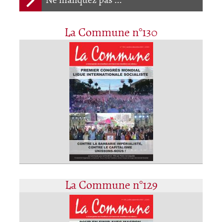
Ne manquez pas ...
La Commune n°130
La Commune n°129