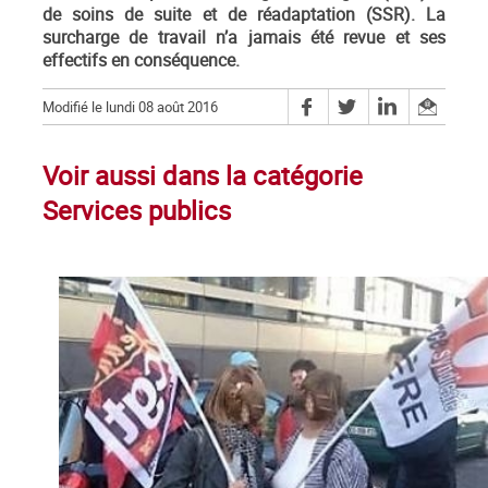
de soins de suite et de réadaptation (SSR). La
surcharge de travail n’a jamais été revue et ses
effectifs en conséquence.
Modifié le lundi 08 août 2016
Voir aussi dans la catégorie
Services publics