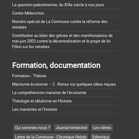
La question palestinienne, du XIXe siècle à nos jours
Contre Mélenchon
Numéro spécial de La Commune contre la réforme des
retraites
Contribution au bilan des grèves et des manifestations de
mai-juin 2003 contre la décentralisation et le projet de loi
Fillon sur les retraites
Formation, documentation
Formation - Théorie
Marxisme économie – 2 : Retour sur quelques idées reçues
La compréhension marxiste de l’économie
Théologie et idéalisme en Histoire
Les marxistes et l’histoire
Qui sommes-nous ?
Journal trimestriel
Les nôtres
Lettre de la Commune - Chronique Hebdo
Editoriaux