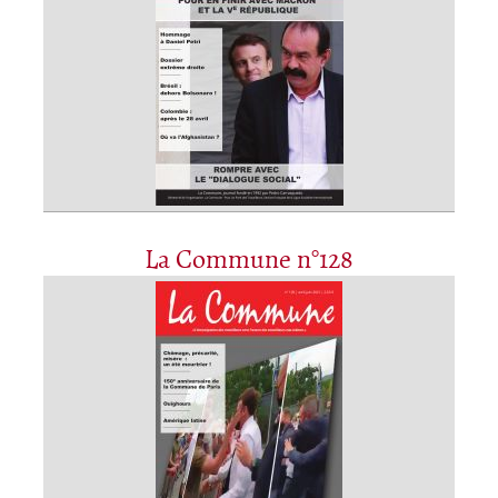
La Commune n°128