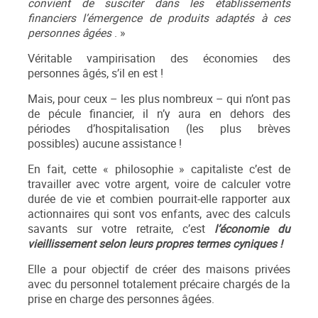
convient de susciter dans les établissements
financiers l’émergence de produits adaptés à ces
personnes âgées
. »
Véritable vampirisation des économies des
personnes âgés, s’il en est !
Mais, pour ceux – les plus nombreux – qui n’ont pas
de pécule financier, il n’y aura en dehors des
périodes d’hospitalisation (les plus brèves
possibles) aucune assistance !
En fait, cette « philosophie » capitaliste c’est de
travailler avec votre argent, voire de calculer votre
durée de vie et combien pourrait-elle rapporter aux
actionnaires qui sont vos enfants, avec des calculs
savants sur votre retraite, c’est
l’économie du
vieillissement selon leurs propres termes cyniques !
Elle a pour objectif de créer des maisons privées
avec du personnel totalement précaire chargés de la
prise en charge des personnes âgées.