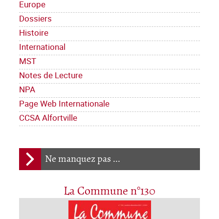
Europe
Dossiers
Histoire
International
MST
Notes de Lecture
NPA
Page Web Internationale
CCSA Alfortville
Ne manquez pas ...
La Commune n°130