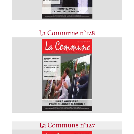
La Commune n°128
La Commune n°127