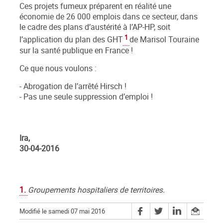
Ces projets fumeux préparent en réalité une
économie de 26 000 emplois dans ce secteur, dans
le cadre des plans d’austérité à l’AP-HP, soit
1
l’application du plan des GHT
de Marisol Touraine
sur la santé publique en France !
Ce que nous voulons :
- Abrogation de l’arrêté Hirsch !
- Pas une seule suppression d’emploi !
Ira,
30-04-2016
1.
Groupements hospitaliers de territoires.
Modifié le samedi 07 mai 2016