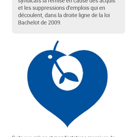
syndicats la remise en cause des acquis
et les suppressions d’emplois qui en
découlent, dans la droite ligne de la loi
Bachelot de 2009.