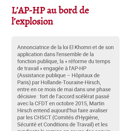
L’AP-HP au bord de
l’explosion
Annonciatrice de la loi El Khomri et de son
application dans l’ensemble de la
fonction publique, la « réforme du temps
de travail » engagée à l’AP-HP
(Assistance publique – Hôpitaux de
Paris) par Hollande-Touraine-Hirsch,
entre en ce mois de mai dans une phase
décisive : fort de l’accord scélérat passé
avec la CFDT en octobre 2015, Martin
Hirsch entend aujourd’hui faire avaliser
par les CHSCT (Comités d'Hygiène,
Sécurité et Conditions de Travail) et les