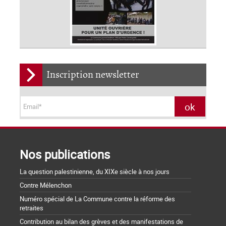
Inscription newsletter
Nos publications
La question palestinienne, du XIXe siècle à nos jours
Contre Mélenchon
Numéro spécial de La Commune contre la réforme des
retraites
Contribution au bilan des grèves et des manifestations de