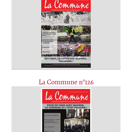
La Commune n°126