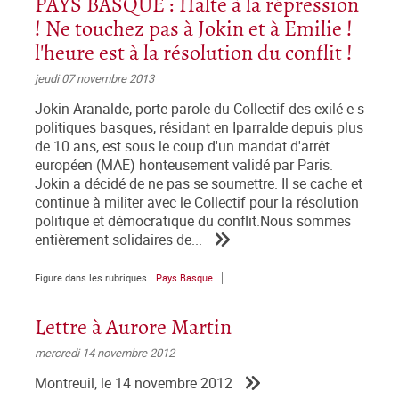
PAYS BASQUE : Halte à la répression
! Ne touchez pas à Jokin et à Emilie !
l'heure est à la résolution du conflit !
jeudi 07 novembre 2013
Jokin Aranalde, porte parole du Collectif des exilé-e-s
politiques basques, résidant en Iparralde depuis plus
de 10 ans, est sous le coup d'un mandat d'arrêt
européen (MAE) honteusement validé par Paris.
Jokin a décidé de ne pas se soumettre. Il se cache et
continue à militer avec le Collectif pour la résolution
politique et démocratique du conflit.Nous sommes
entièrement solidaires de...
Figure dans les rubriques
Pays Basque
Lettre à Aurore Martin
mercredi 14 novembre 2012
Montreuil, le 14 novembre 2012