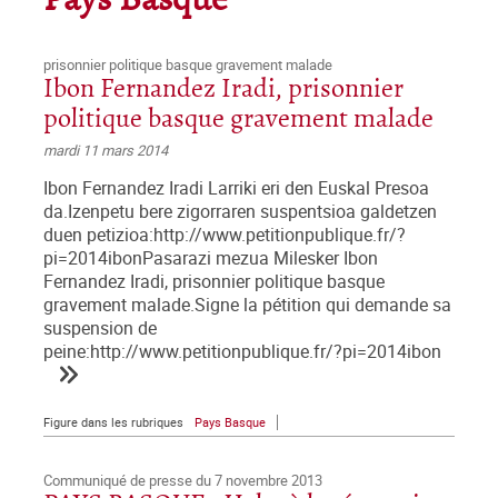
Pays Basque
prisonnier politique basque gravement malade
Ibon Fernandez Iradi, prisonnier
politique basque gravement malade
mardi 11 mars 2014
Ibon Fernandez Iradi Larriki eri den Euskal Presoa
da.Izenpetu bere zigorraren suspentsioa galdetzen
duen petizioa:http://www.petitionpublique.fr/?
pi=2014ibonPasarazi mezua Milesker Ibon
Fernandez Iradi, prisonnier politique basque
gravement malade.Signe la pétition qui demande sa
suspension de
peine:http://www.petitionpublique.fr/?pi=2014ibon
Figure dans les rubriques
Pays Basque
Communiqué de presse du 7 novembre 2013