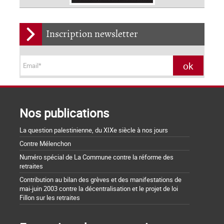
Inscription newsletter
Nos publications
La question palestinienne, du XIXe siècle à nos jours
Contre Mélenchon
Numéro spécial de La Commune contre la réforme des
retraites
Contribution au bilan des grèves et des manifestations de
mai-juin 2003 contre la décentralisation et le projet de loi
Fillon sur les retraites