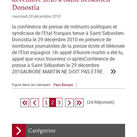
Donostia
mercredi 29 décembre 2010
la conférence de presse de militants politiques et
syndicaux de l'Etat français tenue à Saint Sebastien-
Donostia le 29 décembre 2010 en présence de
nombreux journalistes de la presse écrite et télévisée
de l'Etat espagnol. Un appel d'Aurore martin a été lu,
appel que vous trouverez ci-aprèsConférence de
presse à Saint Sébastien le 29 décembre
2010AURORE MARTIN NE DOIT PAS ETRE...
Figure dans les rubriques
Pays Basque
(24 Réponses)
1
2
3
Catégories