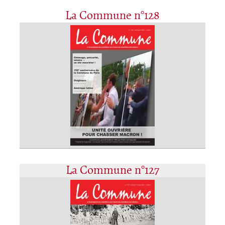
La Commune n°128
La Commune n°127