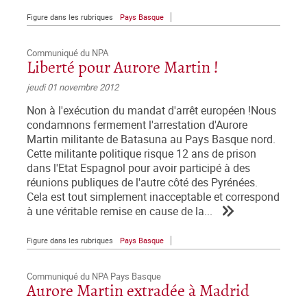
Figure dans les rubriques
Pays Basque
Communiqué du NPA
Liberté pour Aurore Martin !
jeudi 01 novembre 2012
Non à l'exécution du mandat d'arrêt européen !Nous
condamnons fermement l'arrestation d'Aurore
Martin militante de Batasuna au Pays Basque nord.
Cette militante politique risque 12 ans de prison
dans l'Etat Espagnol pour avoir participé à des
réunions publiques de l'autre côté des Pyrénées.
Cela est tout simplement inacceptable et correspond
à une véritable remise en cause de la...
Figure dans les rubriques
Pays Basque
Communiqué du NPA Pays Basque
Aurore Martin extradée à Madrid