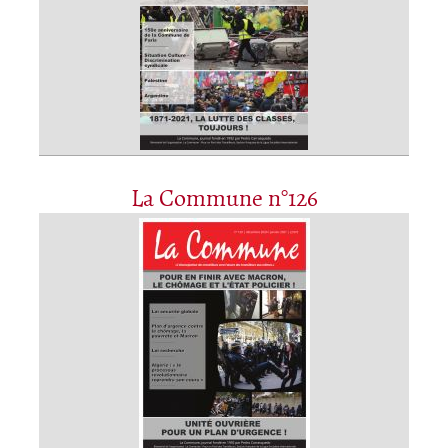
La Commune n°126