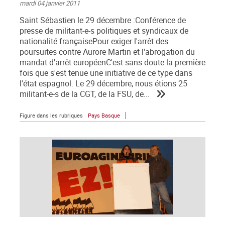
mardi 04 janvier 2011
Saint Sébastien le 29 décembre :Conférence de
presse de militant-e-s politiques et syndicaux de
nationalité françaisePour exiger l'arrêt des
poursuites contre Aurore Martin et l'abrogation du
mandat d'arrêt européenC'est sans doute la première
fois que s'est tenue une initiative de ce type dans
l'état espagnol. Le 29 décembre, nous étions 25
militant-e-s de la CGT, de la FSU, de...
Figure dans les rubriques
Pays Basque