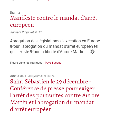
Biarritz
Manifeste contre le mandat d'arrêt
européen
samedi 23 juillet 2011
Abrogation des législations d'exception en Europe
!Pour l'abrogation du mandat d'arrêt européen tel
qu'il existe !Pour la liberté d'Aurore Martin !
Figure dans les rubriques
Pays Basque
Article de TEAN journal du NPA
Saint Sébastien le 29 décembre :
Conférence de presse pour exiger
l'arrêt des poursuites contre Aurore
Martin et l'abrogation du mandat
d'arrêt européen