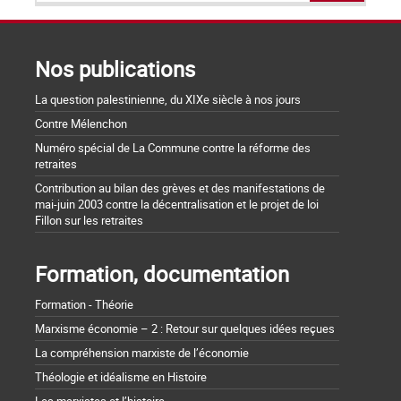
Nos publications
La question palestinienne, du XIXe siècle à nos jours
Contre Mélenchon
Numéro spécial de La Commune contre la réforme des
retraites
Contribution au bilan des grèves et des manifestations de
mai-juin 2003 contre la décentralisation et le projet de loi
Fillon sur les retraites
Formation, documentation
Formation - Théorie
Marxisme économie – 2 : Retour sur quelques idées reçues
La compréhension marxiste de l’économie
Théologie et idéalisme en Histoire