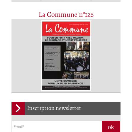
La Commune n°126
Inscription newsletter