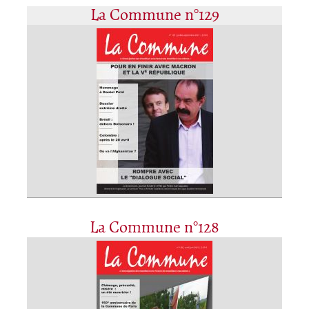
La Commune n°129
La Commune n°128