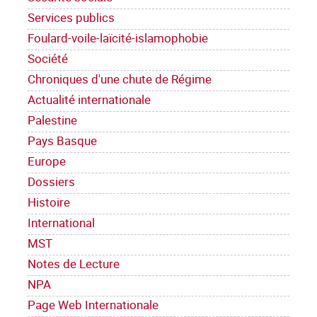
Services publics
Foulard-voile-laïcité-islamophobie
Société
Chroniques d'une chute de Régime
Actualité internationale
Palestine
Pays Basque
Europe
Dossiers
Histoire
International
MST
Notes de Lecture
NPA
Page Web Internationale