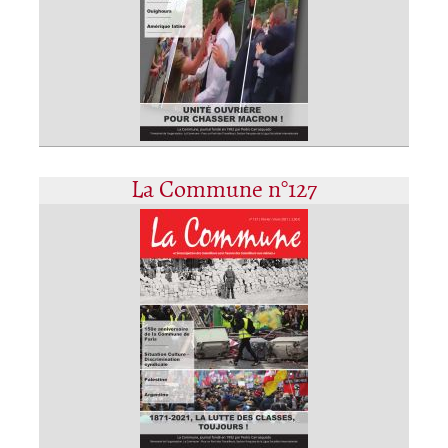
La Commune n°127