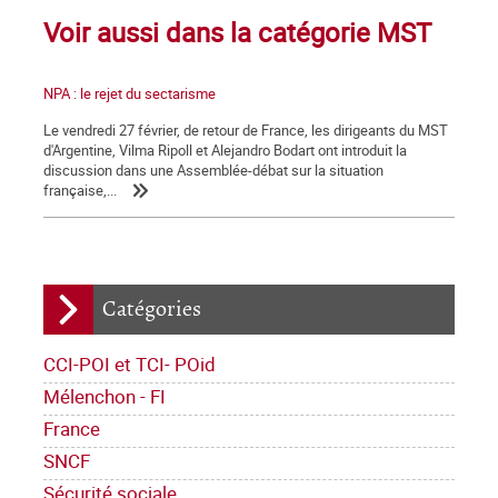
Voir aussi dans la catégorie MST
NPA : le rejet du sectarisme
Le vendredi 27 février, de retour de France, les dirigeants du MST
d'Argentine, Vilma Ripoll et Alejandro Bodart ont introduit la
discussion dans une Assemblée-débat sur la situation
française,...
Catégories
CCI-POI et TCI- POid
Mélenchon - FI
France
SNCF
Sécurité sociale