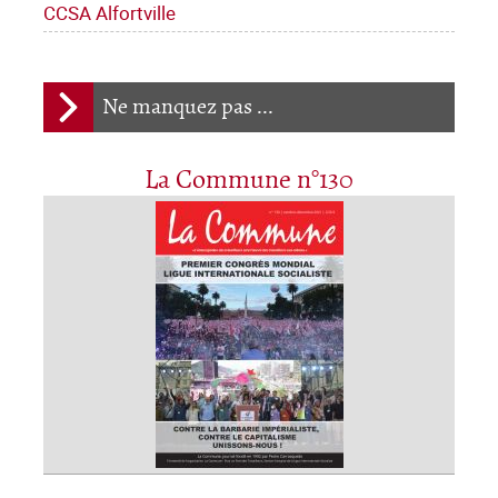
CCSA Alfortville
Ne manquez pas ...
La Commune n°130