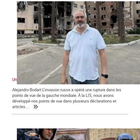
Une contribution sur la guerre et les débats dans la gauche
Alejandro Bodart L’invasion russe a opéré une rupture dans les
points de vue de la gauche mondiale. À la LIS, nous avons
développé nos points de vue dans plusieurs déclarations et
articles....