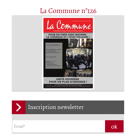
La Commune n°126
Inscription newsletter