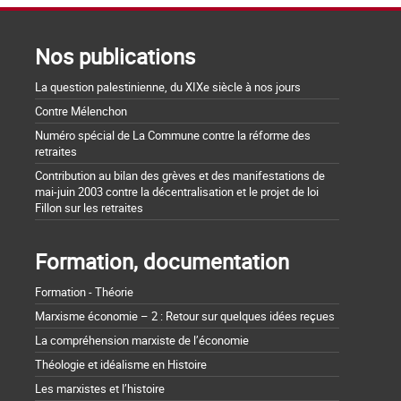
Nos publications
La question palestinienne, du XIXe siècle à nos jours
Contre Mélenchon
Numéro spécial de La Commune contre la réforme des
retraites
Contribution au bilan des grèves et des manifestations de
mai-juin 2003 contre la décentralisation et le projet de loi
Fillon sur les retraites
Formation, documentation
Formation - Théorie
Marxisme économie – 2 : Retour sur quelques idées reçues
La compréhension marxiste de l’économie
Théologie et idéalisme en Histoire
Les marxistes et l’histoire