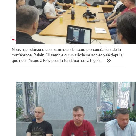
Voyage à Kiev IV : Apostilles
Nous reproduisons une partie des discours prononcés lors de la
conférence. Rubén :“Il semble qu’un siècle se soit écoulé depuis
que nous étions à Kiev pour la fondation de la Ligue...