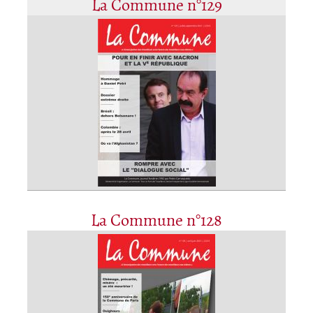
La Commune n°129
La Commune n°128