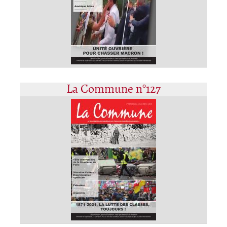
La Commune n°127