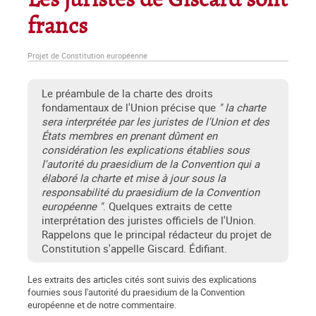
Les juristes de Giscard sont
francs
Projet de Constitution européenne
Le préambule de la charte des droits
fondamentaux de l'Union précise que
" la charte
sera interprétée par les juristes de l'Union et des
États membres en prenant dûment en
considération les explications établies sous
l'autorité du praesidium de la Convention qui a
élaboré la charte et mise à jour sous la
responsabilité du praesidium de la Convention
européenne "
. Quelques extraits de cette
interprétation des juristes officiels de l'Union.
Rappelons que le principal rédacteur du projet de
Constitution s'appelle Giscard. Édifiant.
Les extraits des articles cités sont suivis des explications
fournies sous l'autorité du praesidium de la Convention
européenne et de notre commentaire.