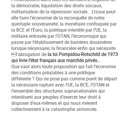
la démocratie, liquidation des droits sociaux,
militarisation de la répression sociale… L’issue peut-
elle faire l’économie de la reconquête de notre
quintuple souveraineté, la monétaire confisquée par
la BCE et l’Euro, la politique interdite par l’UE, la
militaire entravée par l’OTAN, l’économique qui
passe par l’établissement de barrières douanières
lorsque nécessaire, la financière enfin qui nécessite
l’abrogation de
la loi Pompidou-Rotschild de 1973
qui livre l’état français aux marchés privés…
Que vaut alors toute proposition qui fait l’économie
des conditions préalables à une politique
différente ? Qui ne pose pas comme point de départ
la nécessaire rupture avec l’UE, la BCE, l’OTAN et
l’ensemble des structures supranationales qui
interdisent aux peuples d’exercer leur droit à
disposer d’eux-mêmes et qui nous mènent
collectivement à la catastrophe annoncée…