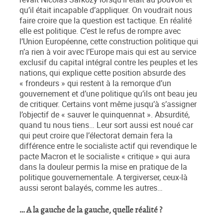
qu’il était incapable d’appliquer. On voudrait nous
faire croire que la question est tactique. En réalité
elle est politique. C’est le refus de rompre avec
l’Union Européenne, cette construction politique qui
n’a rien à voir avec l’Europe mais qui est au service
exclusif du capital intégral contre les peuples et les
nations, qui explique cette position absurde des
« frondeurs » qui restent à la remorque d’un
gouvernement et d’une politique qu’ils ont beau jeu
de critiquer. Certains vont même jusqu’à s’assigner
l’objectif de « sauver le quinquennat ». Absurdité,
quand tu nous tiens… Leur sort aussi est noué car
qui peut croire que l’électorat demain fera la
différence entre le socialiste actif qui revendique le
pacte Macron et le socialiste « critique » qui aura
dans la douleur permis la mise en pratique de la
politique gouvernementale. A tergiverser, ceux-là
aussi seront balayés, comme les autres…
… A la gauche de la gauche, quelle réalité ?