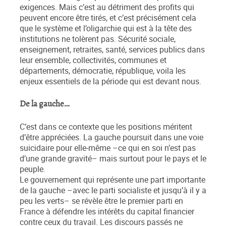
exigences. Mais c’est au détriment des profits qui
peuvent encore être tirés, et c’est précisément cela
que le système et l’oligarchie qui est à la tête des
institutions ne tolèrent pas. Sécurité sociale,
enseignement, retraites, santé, services publics dans
leur ensemble, collectivités, communes et
départements, démocratie, république, voila les
enjeux essentiels de la période qui est devant nous.
De la gauche…
C’est dans ce contexte que les positions méritent
d’être appréciées. La gauche poursuit dans une voie
suicidaire pour elle-même –ce qui en soi n’est pas
d’une grande gravité– mais surtout pour le pays et le
peuple.
Le gouvernement qui représente une part importante
de la gauche –avec le parti socialiste et jusqu’à il y a
peu les verts– se révèle être le premier parti en
France à défendre les intérêts du capital financier
contre ceux du travail. Les discours passés ne