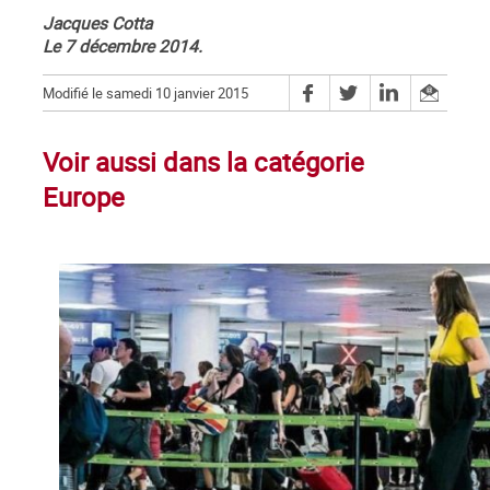
Jacques Cotta
Le 7 décembre 2014.
Modifié le samedi 10 janvier 2015
Voir aussi dans la catégorie
Europe