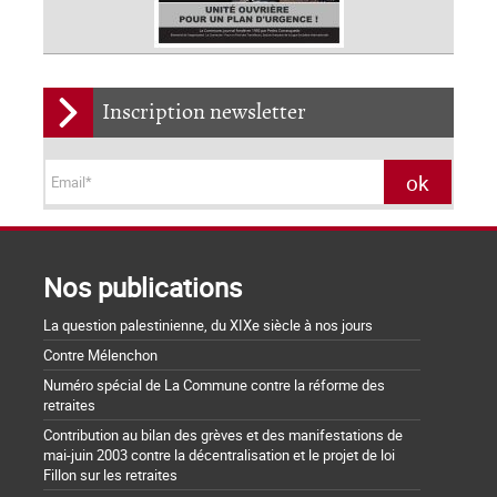
Inscription newsletter
Nos publications
La question palestinienne, du XIXe siècle à nos jours
Contre Mélenchon
Numéro spécial de La Commune contre la réforme des
retraites
Contribution au bilan des grèves et des manifestations de
mai-juin 2003 contre la décentralisation et le projet de loi
Fillon sur les retraites