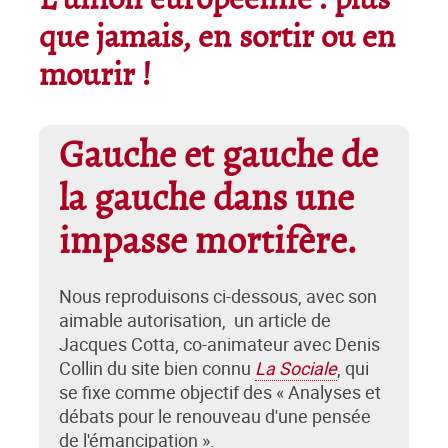
L’union européenne : plus
que jamais, en sortir ou en
mourir !
Gauche et gauche de
la gauche dans une
impasse mortifère.
Nous reproduisons ci-dessous, avec son
aimable autorisation, un article de
Jacques Cotta, co-animateur avec Denis
Collin du site bien connu
La Sociale
, qui
se fixe comme objectif des « Analyses et
débats pour le renouveau d'une pensée
de l'émancipation ».