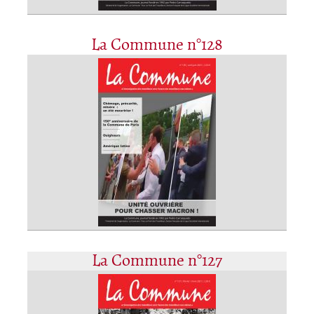
La Commune n°128
La Commune n°127