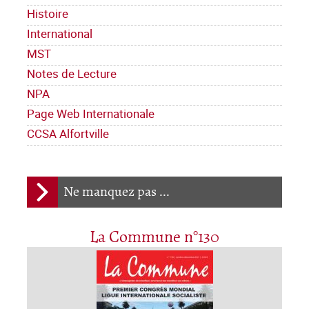
Histoire
International
MST
Notes de Lecture
NPA
Page Web Internationale
CCSA Alfortville
Ne manquez pas ...
La Commune n°130