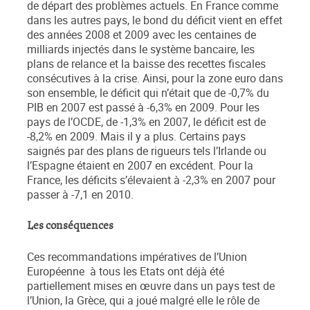
de départ des problèmes actuels. En France comme
dans les autres pays, le bond du déficit vient en effet
des années 2008 et 2009 avec les centaines de
milliards injectés dans le système bancaire, les
plans de relance et la baisse des recettes fiscales
consécutives à la crise. Ainsi, pour la zone euro dans
son ensemble, le déficit qui n’était que de -0,7% du
PIB en 2007 est passé à -6,3% en 2009. Pour les
pays de l’OCDE, de -1,3% en 2007, le déficit est de
-8,2% en 2009. Mais il y a plus. Certains pays
saignés par des plans de rigueurs tels l’Irlande ou
l’Espagne étaient en 2007 en excédent. Pour la
France, les déficits s’élevaient à -2,3% en 2007 pour
passer à -7,1 en 2010.
Les conséquences
Ces recommandations impératives de l’Union
Européenne à tous les Etats ont déjà été
partiellement mises en œuvre dans un pays test de
l’Union, la Grèce, qui a joué malgré elle le rôle de