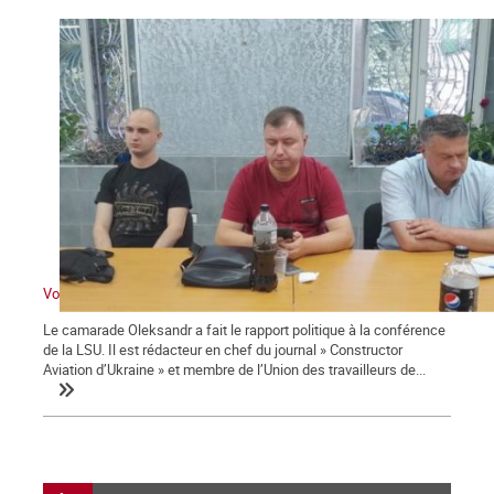
Voyage à Kiev III : Entretien avec Oleksandr Paly
Le camarade Oleksandr a fait le rapport politique à la conférence
de la LSU. Il est rédacteur en chef du journal » Constructor
Aviation d’Ukraine » et membre de l’Union des travailleurs de...