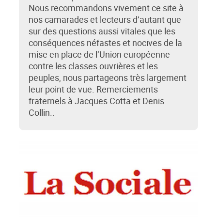
Nous recommandons vivement ce site à
nos camarades et lecteurs d’autant que
sur des questions aussi vitales que les
conséquences néfastes et nocives de la
mise en place de l’Union européenne
contre les classes ouvrières et les
peuples, nous partageons très largement
leur point de vue. Remerciements
fraternels à Jacques Cotta et Denis
Collin..