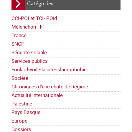
Catégories
CCI-POI et TCI- POid
Mélenchon - FI
France
SNCF
Sécurité sociale
Services publics
Foulard-voile-laïcité-islamophobie
Société
Chroniques d'une chute de Régime
Actualité internationale
Palestine
Pays Basque
Europe
Dossiers