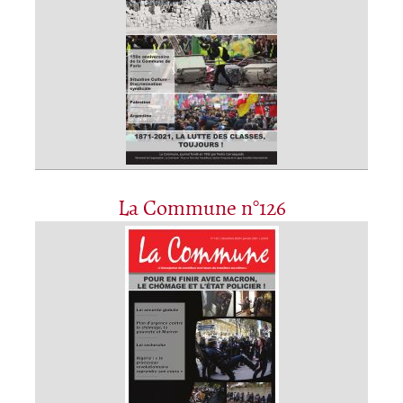
La Commune n°126