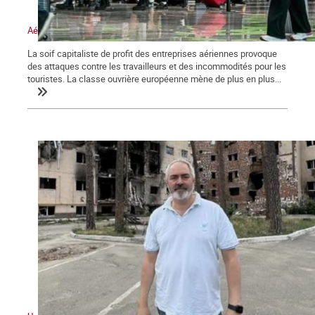
Aéroports européens : les grèves ne prennent pas de vacances
La soif capitaliste de profit des entreprises aériennes provoque
des attaques contre les travailleurs et des incommodités pour les
touristes. La classe ouvrière européenne mène de plus en plus...