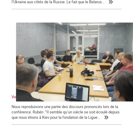
l’Ukraine aux côtés de la Russie. Le fait que le Belarus...
Voyage à Kiev IV : Apostilles
Nous reproduisons une partie des discours prononcés lors de la
conférence. Rubén :“Il semble qu’un siècle se soit écoulé depuis
que nous étions à Kiev pour la fondation de la Ligue...