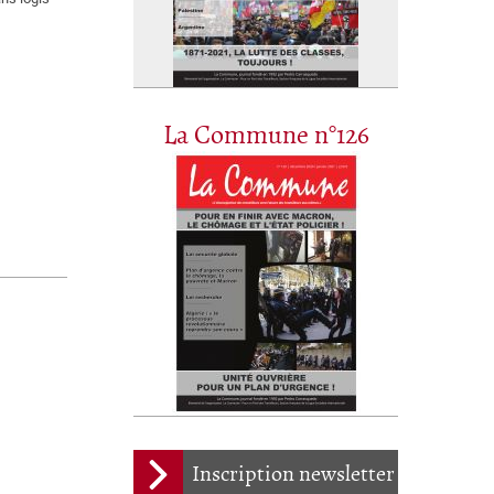
La Commune n°126
Inscription newsletter