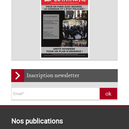
Inscription newsletter
Nos publications