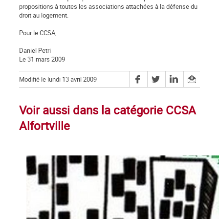
propositions à toutes les associations attachées à la défense du
droit au logement.
Pour le CCSA,
Daniel Petri
Le 31 mars 2009
Modifié le lundi 13 avril 2009
Voir aussi dans la catégorie CCSA
Alfortville