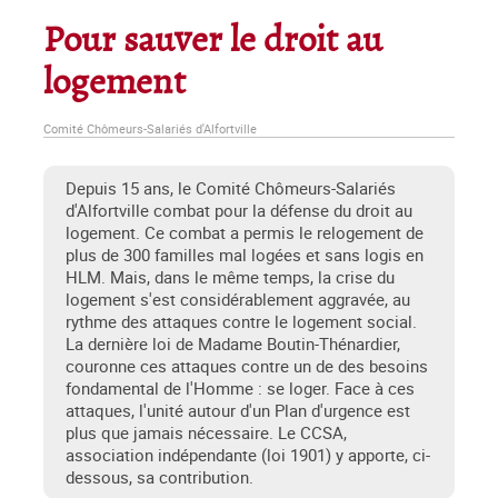
Pour sauver le droit au
logement
Comité Chômeurs-Salariés d'Alfortville
Depuis 15 ans, le Comité Chômeurs-Salariés
d'Alfortville combat pour la défense du droit au
logement. Ce combat a permis le relogement de
plus de 300 familles mal logées et sans logis en
HLM. Mais, dans le même temps, la crise du
logement s'est considérablement aggravée, au
rythme des attaques contre le logement social.
La dernière loi de Madame Boutin-Thénardier,
couronne ces attaques contre un de des besoins
fondamental de l'Homme : se loger. Face à ces
attaques, l'unité autour d'un Plan d'urgence est
plus que jamais nécessaire. Le CCSA,
association indépendante (loi 1901) y apporte, ci-
dessous, sa contribution.