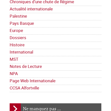
Chroniques d'une chute de Régime
Actualité internationale
Palestine
Pays Basque
Europe
Dossiers
Histoire
International
MST
Notes de Lecture
NPA
Page Web Internationale
CCSA Alfortville
Ne manquez pas ...