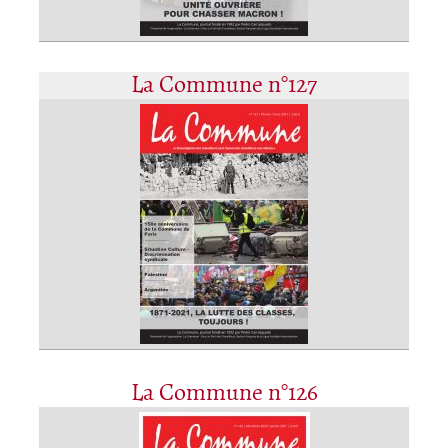
La Commune n°127
La Commune n°126