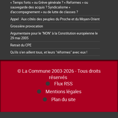
« Temps forts » ou Grève générale ? « Reformes » ou
sauvegarde des acquis ? Syndicalisme «
d'accompagnement » ou de lutte de classes ?
Appel : Aux côtés des peuples du Proche et du Moyen-Orient
Grossière provocation
Argumentaire pour le "NON" à la Constitution européenne le
29 mai 2005
Retrait du CPE
Qu'ils s'en aillent tous, et leurs "réformes" avec eux !
© La Commune 2003-2026 - Tous droits
réservés
Flux RSS
Mentions légales
Plan du site