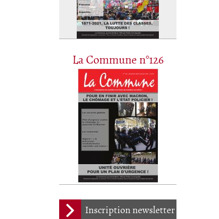
La Commune n°126
Inscription newsletter