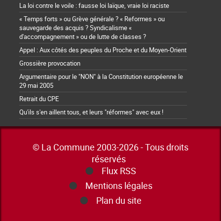
La loi contre le voile : fausse loi laïque, vraie loi raciste
« Temps forts » ou Grève générale ? « Reformes » ou
sauvegarde des acquis ? Syndicalisme «
d'accompagnement » ou de lutte de classes ?
Appel : Aux côtés des peuples du Proche et du Moyen-Orient
Grossière provocation
Argumentaire pour le "NON" à la Constitution européenne le
29 mai 2005
Retrait du CPE
Qu'ils s'en aillent tous, et leurs "réformes" avec eux !
© La Commune 2003-2026 - Tous droits
réservés
Flux RSS
Mentions légales
Plan du site