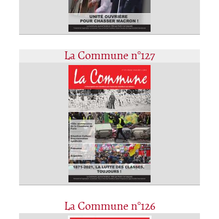
La Commune n°127
La Commune n°126