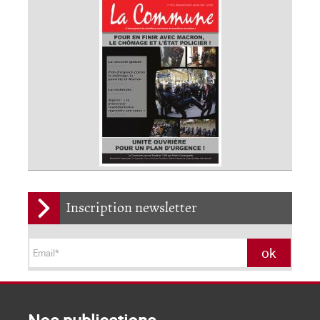
Inscription newsletter