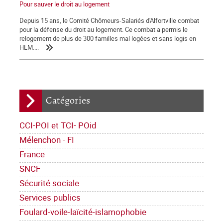
Pour sauver le droit au logement
Depuis 15 ans, le Comité Chômeurs-Salariés d'Alfortville combat
pour la défense du droit au logement. Ce combat a permis le
relogement de plus de 300 familles mal logées et sans logis en
HLM....
Catégories
CCI-POI et TCI- POid
Mélenchon - FI
France
SNCF
Sécurité sociale
Services publics
Foulard-voile-laïcité-islamophobie