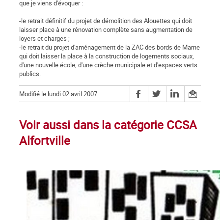
que je viens d'évoquer :
-le retrait définitif du projet de démolition des Alouettes qui doit
laisser place à une rénovation complète sans augmentation de
loyers et charges ;
-le retrait du projet d'aménagement de la ZAC des bords de Marne
qui doit laisser la place à la construction de logements sociaux,
d'une nouvelle école, d'une crèche municipale et d'espaces verts
publics.
Modifié le lundi 02 avril 2007
Voir aussi dans la catégorie CCSA
Alfortville