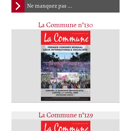
Ne manquez pas ...
La Commune n°130
La Commune n°129