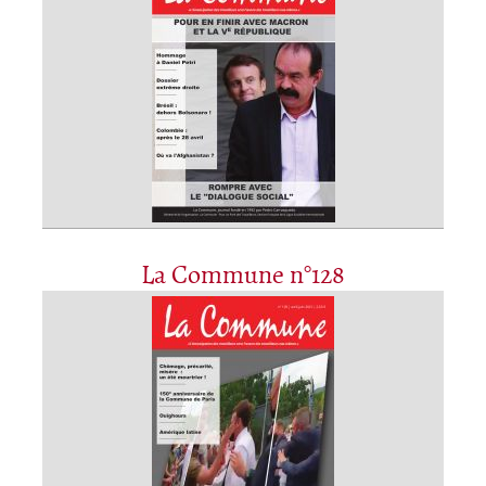
La Commune n°128