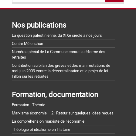
Nos publications
La question palestinienne, du XIXe siècle à nos jours
Contre Mélenchon
Numéro spécial de La Commune contre la réforme des
retraites
Contribution au bilan des grèves et des manifestations de
mai-juin 2003 contre la décentralisation et le projet de loi
Fillon sur les retraites
Formation, documentation
Formation - Théorie
Marxisme économie – 2 : Retour sur quelques idées reçues
La compréhension marxiste de l’économie
Théologie et idéalisme en Histoire