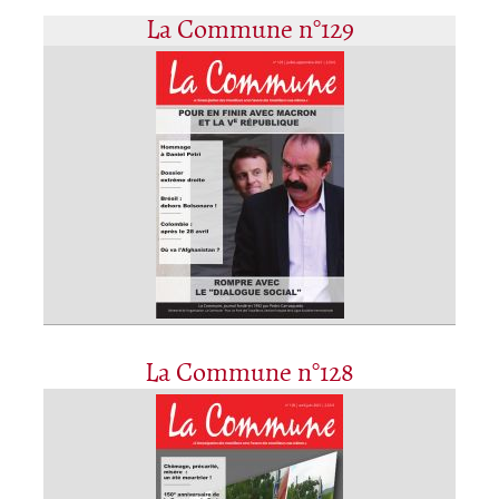
La Commune n°129
La Commune n°128