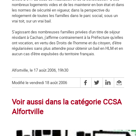
nombreux logements vides et de les maintenir en bon état et dans
les normes de sécurité en vigueur, dans la perspective du
relogement de toutes les familles dans le parc social, sous un
vrai toit, sur un vrai bail.
S'agissant des nombreuses familles privées d'un titre de séjour
résidant à Cachan, j'affirme contrairement à la Préfecture qu'elles
ont vocation, en vertu des Droits de l'homme et du citoyen, d'être
régularisées sans plus attendre pour obtenir un bail en HLM et en
aucun cas d'être expulsées du territoire français.
Alfortville, le 17 août 2006, 19h30
Modifié le vendredi 18 août 2006
Voir aussi dans la catégorie CCSA
Alfortville