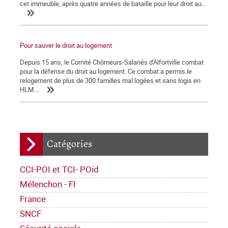
cet immeuble, après quatre années de bataille pour leur droit au...
Pour sauver le droit au logement
Depuis 15 ans, le Comité Chômeurs-Salariés d'Alfortville combat
pour la défense du droit au logement. Ce combat a permis le
relogement de plus de 300 familles mal logées et sans logis en
HLM....
Catégories
CCI-POI et TCI- POid
Mélenchon - FI
France
SNCF