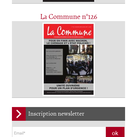
La Commune n°126
Inscription newsletter