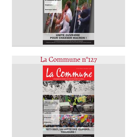
La Commune n°127