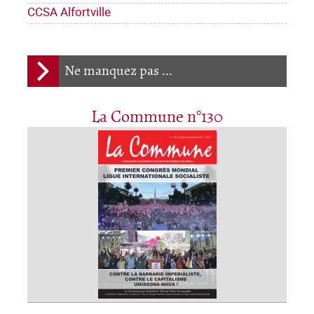
CCSA Alfortville
Ne manquez pas ...
La Commune n°130