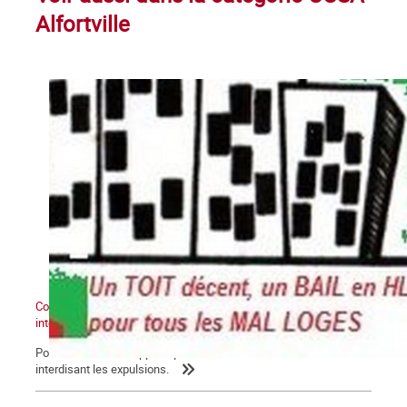
Alfortville
Comité Chômeurs-Salariés d'Alfortville : Pétition pour une loi
interdisant les expulsions
Pour les familles frappées par la crise. Nous voulons une loi
interdisant les expulsions.