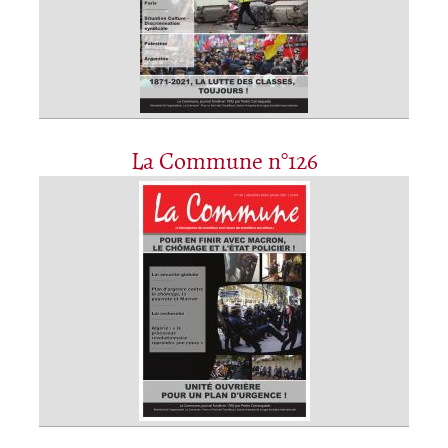
La Commune n°126