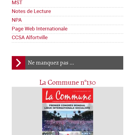
MST
Notes de Lecture
NPA
Page Web Internationale
CCSA Alfortville
Ne manquez pas ...
La Commune n°130