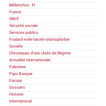
Mélenchon - FI
France
SNCF
Sécurité sociale
Services publics
Foulard-voile-laïcité-islamophobie
Société
Chroniques d'une chute de Régime
Actualité internationale
Palestine
Pays Basque
Europe
Dossiers
Histoire
International