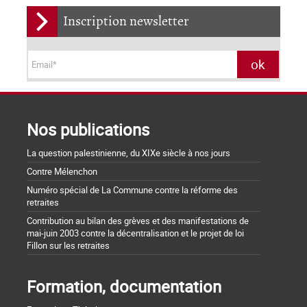
Inscription newsletter
Nos publications
La question palestinienne, du XIXe siècle à nos jours
Contre Mélenchon
Numéro spécial de La Commune contre la réforme des
retraites
Contribution au bilan des grèves et des manifestations de
mai-juin 2003 contre la décentralisation et le projet de loi
Fillon sur les retraites
Formation, documentation