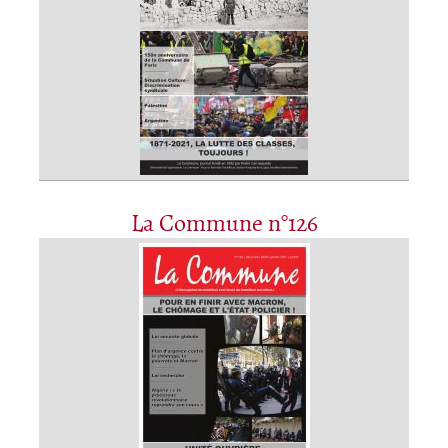
La Commune n°126