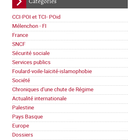
Catégories
CCI-POI et TCI- POid
Mélenchon - FI
France
SNCF
Sécurité sociale
Services publics
Foulard-voile-laïcité-islamophobie
Société
Chroniques d'une chute de Régime
Actualité internationale
Palestine
Pays Basque
Europe
Dossiers