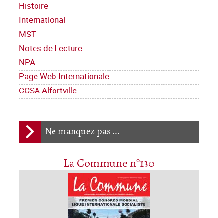
Histoire
International
MST
Notes de Lecture
NPA
Page Web Internationale
CCSA Alfortville
Ne manquez pas ...
La Commune n°130