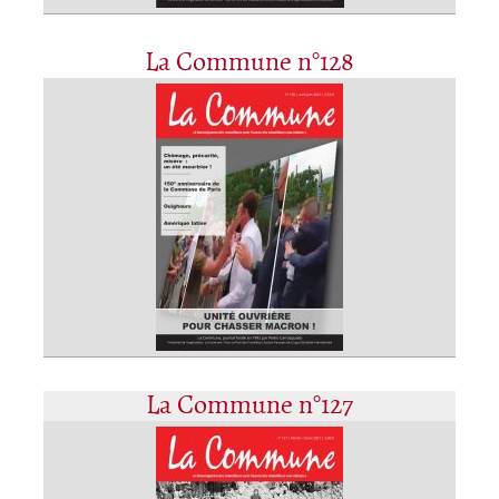
La Commune n°128
La Commune n°127