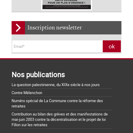
Inscription newsletter
Nos publications
La question palestinienne, du XIXe siècle à nos jours
Contre Mélenchon
Numéro spécial de La Commune contre la réforme des
retraites
Contribution au bilan des grèves et des manifestations de
mai-juin 2003 contre la décentralisation et le projet de loi
Fillon sur les retraites