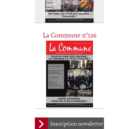
La Commune n°126
Inscription newsletter