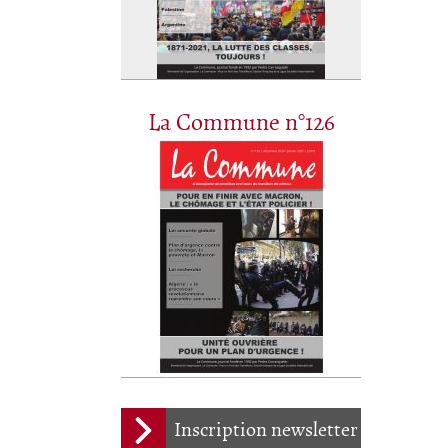
La Commune n°126
Inscription newsletter