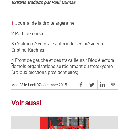
Extraits traduits par Paul Dumas
1
Journal de la droite argentine
2
Parti péroniste
3
Coalition électorale autour de l’ex-présidente
Cristina Kirchner
4
Front de gauche et des travailleurs : Bloc électoral
de trois organisations se réclamant du trotskysme
(3% aux élections présidentielles)
Modifié le lundi 07 décembre 2015
Voir aussi