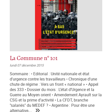
La Commune n° 101
lundi 07 décembre 2015
Sommaire : • Editorial : Unité nationale et état
d'urgence contre les travailleurs • Chronique d'une
chute de régime : Vers un front « national » • Appel
des 333 • Dossier du mois : L’état d’Urgence et la
Guerre au Moyen orient • Amendement Ayrault sur la
CSG et la prime d’activité • La CFDT, branche
"salariés" du MEDEF ? • Argentine : Pour être une
alternative,...