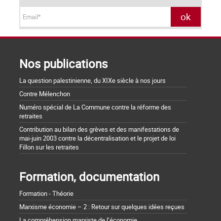
Nos publications
La question palestinienne, du XIXe siècle à nos jours
Contre Mélenchon
Numéro spécial de La Commune contre la réforme des
retraites
Contribution au bilan des grèves et des manifestations de
mai-juin 2003 contre la décentralisation et le projet de loi
Fillon sur les retraites
Formation, documentation
Formation - Théorie
Marxisme économie – 2 : Retour sur quelques idées reçues
La compréhension marxiste de l’économie