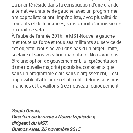
La priorité réside dans la construction d’une grande
alternative unitaire de gauche, avec un programme
anticapitaliste et anti-impérialiste, avec pluralité de
courants et de tendances, sans « droit d’admission »
ou droit de veto.
À l’aube de l’année 2016, le MST-Nouvelle gauche
met toute sa force et tous ses militants au service de
cet objectif. Nous ne voulons pas d’un projet limité,
sectaire et sans vocation majoritaire. Nous voulons
être une option de gouvernement, la représentation
d’une nouvelle majorité populaire, conscients que
sans un programme clair, sans élargissement, il est
impossible d’atteindre cet objectif. Retroussons nos
manches et travaillons à ce nouveau regroupement.
Sergio Garcia,
Directeur de la revue « Nueva Izquierda »,
dirigeant du MST.
Buenos Aires, 26 novembre 2015