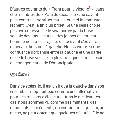
3
D’autres courants du « Front pour la victoire
», sans
être membres du « Parti Justicialiste », ne savent
plus comment se situer, car le doute et la confusion
règnent. C’est la fin d’un projet. Si une seule chose
positive en ressort, elle sera portée par la base
sociale des travailleurs et des jeunes qui crurent
honnêtement à ce projet et qui peuvent s’ouvrir de
nouveaux horizons à gauche. Nous verrons si une
confluence s’organise entre la gauche et une partie
de cette base sociale, la plus impliquée dans la voie
du changement et de l’émancipation.
Que faire ?
Dans ce scénario, il est clair que la gauche dans son
ensemble n’apparaît pas comme une alternative
pour des millions d’électeurs. Dans le meilleur des
cas, nous sommes vu comme des militants, des
opposants conséquents, un courant politique qui, au
mieux, ne peut obtenir que quelques députés. Elle ne