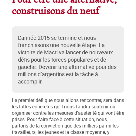
Pour être une alternative,
construisons du neuf
L’année 2015 se termine et nous
franchissons une nouvelle étape. La
victoire de Macri va lancer de nouveaux
défis pour les forces populaires et de
gauche. Devenir une alternative pour des
millions d’argentins est la tâche à
accomplir.
Le premier défi que nous allons rencontrer, sera dans
les luttes concrètes qu’il nous faudra soutenir ou
organiser contre les mesures d’austérité qui vont être
prises. Pour faire face à cette situation, nous
partons de la conviction que des milliers parmi les
travailleurs, les jeunes et la classe moyenne, y