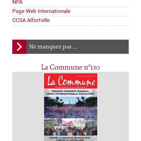
NPA
Page Web Internationale
CCSA Alfortville
Ne manquez pas ...
La Commune n°130