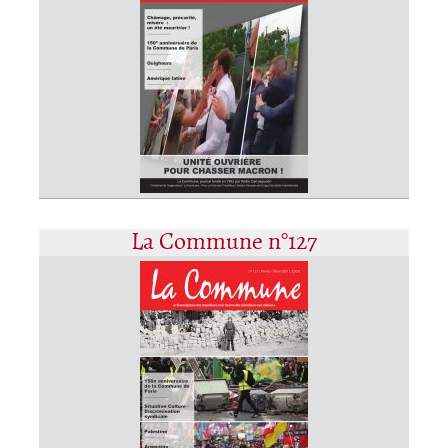
La Commune n°127