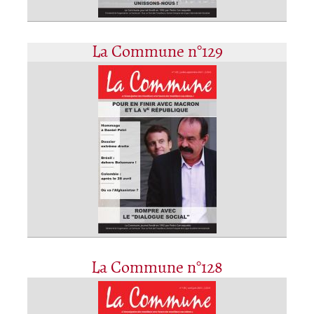
La Commune n°129
La Commune n°128