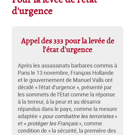
Pour la levée de l'état
d'urgence
Appel des 333 pour la levée de
l'état d'urgence
Après les assassinats barbares commis à
Paris le 13 novembre, François Hollande
et le gouvernement de Manuel Valls ont
décidé « l’état d’urgence », présenté par
les sommets de l’Etat comme la réponse
à la terreur, à la peur et au désarroi
répandus dans le pays, comme la mesure
adaptée «
pour combattre les terroristes
»
et «
protéger les Français
», comme
condition de « la sécurité, la première des