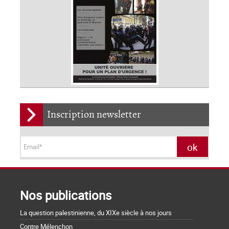
Inscription newsletter
Nos publications
La question palestinienne, du XIXe siècle à nos jours
Contre Mélenchon