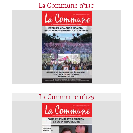
La Commune n°130
La Commune n°129