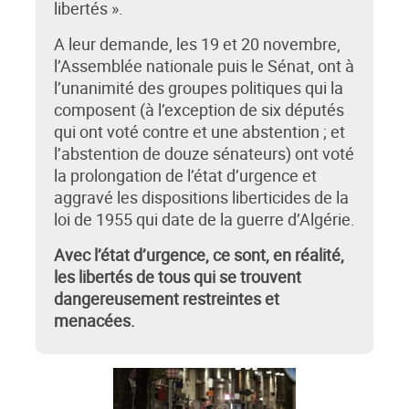
libertés ».
A leur demande, les 19 et 20 novembre,
l’Assemblée nationale puis le Sénat, ont à
l’unanimité des groupes politiques qui la
composent (à l’exception de six députés
qui ont voté contre et une abstention ; et
l’abstention de douze sénateurs) ont voté
la prolongation de l’état d’urgence et
aggravé les dispositions liberticides de la
loi de 1955 qui date de la guerre d’Algérie.
Avec l’état d’urgence, ce sont, en réalité,
les libertés de tous qui se trouvent
dangereusement restreintes et
menacées.