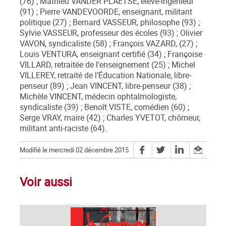
Modifié le mercredi 02 décembre 2015
Voir aussi