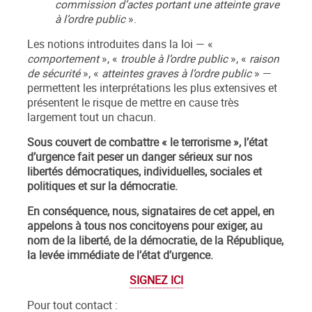
commission d’actes portant une atteinte grave
à l’ordre public
».
Les notions introduites dans la loi — «
comportement
», «
trouble à l’ordre public
», «
raison
de sécurité
», «
atteintes graves à l’ordre public
» —
permettent les interprétations les plus extensives et
présentent le risque de mettre en cause très
largement tout un chacun.
Sous couvert de combattre « le terrorisme », l’état
d’urgence fait peser un danger sérieux sur nos
libertés démocratiques, individuelles, sociales et
politiques et sur la démocratie.
En conséquence, nous, signataires de cet appel, en
appelons à tous nos concitoyens pour exiger, au
nom de la liberté, de la démocratie, de la République,
la levée immédiate de l’état d’urgence.
SIGNEZ ICI
Pour tout contact :