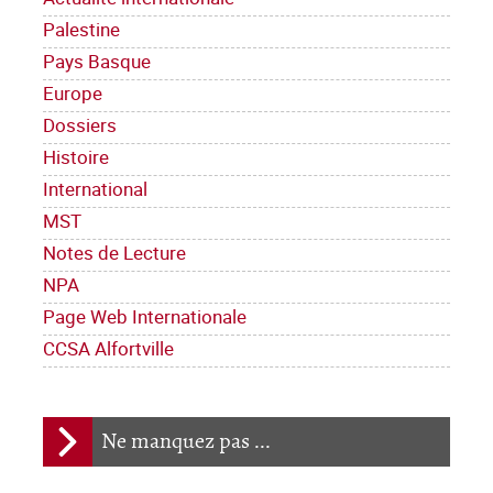
Palestine
Pays Basque
Europe
Dossiers
Histoire
International
MST
Notes de Lecture
NPA
Page Web Internationale
CCSA Alfortville
Ne manquez pas ...