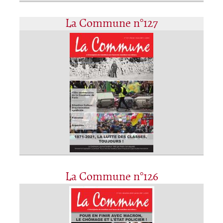
La Commune n°127
La Commune n°126