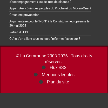
d'accompagnement » ou de lutte de classes ?
Appel : Aux côtés des peuples du Proche et du Moyen-Orient
Grossière provocation
Argumentaire pour le "NON" à la Constitution européenne le
29 mai 2005
Retrait du CPE
Qu'ils s'en aillent tous, et leurs "réformes" avec eux !
© La Commune 2003-2026 - Tous droits
réservés
Flux RSS
Mentions légales
Plan du site