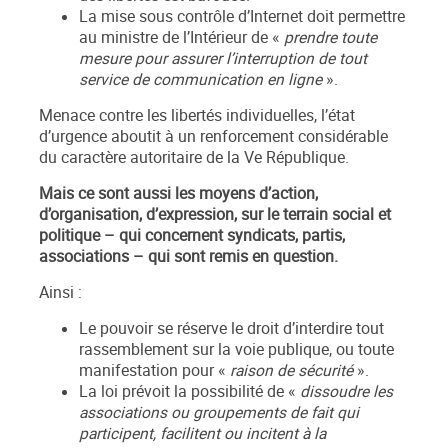
La mise sous contrôle d’Internet doit permettre
au ministre de l’Intérieur de «
prendre toute
mesure pour assurer l’interruption de tout
service de communication en ligne
».
Menace contre les libertés individuelles, l’état
d’urgence aboutit à un renforcement considérable
du caractère autoritaire de la Ve République.
Mais ce sont aussi les moyens d’action,
d’organisation, d’expression, sur le terrain social et
politique – qui concernent syndicats, partis,
associations – qui sont remis en question.
Ainsi :
Le pouvoir se réserve le droit d’interdire tout
rassemblement sur la voie publique, ou toute
manifestation pour «
raison de sécurité
».
La loi prévoit la possibilité de «
dissoudre les
associations ou groupements de fait qui
participent, facilitent ou incitent à la