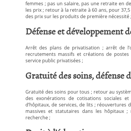
femmes ; pas un salaire, pas une retraite en de
les prix ; retour à la retraite à 60 ans, pour 3
des prix sur les produits de première nécessité ;
Défense et développement de
Arrêt des plans de privatisation ; arrêt de 
recrutements massifs et créations de postes d
service public privatisées ;
Gratuité des soins, défense d
Gratuité des soins pour tous ; retour au systèm
des exonérations de cotisations sociales e
d’hôpitaux, de services, de lits ; réouvertures 
massives et statutaires dans les hôpitaux ;
recherche ;