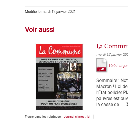
Modifié le mardi 12 janvier 2021
Voir aussi
La Commun
mardi 12 janvier 20
Télécharger
Sommaire : Notr
Macron ! Loi de
l’État policier
pauvres est ouv
la casse de...
Figure dans les rubriques
Journal trimestriel