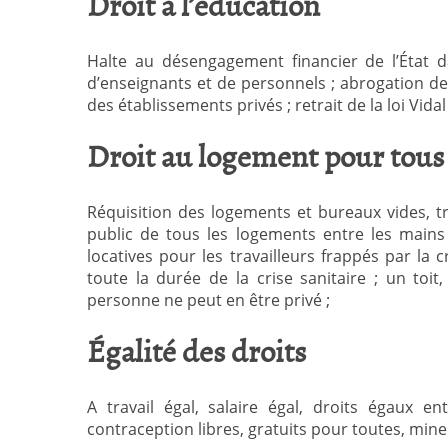
Droit à l’éducation
Halte au désengagement financier de l’État d
d’enseignants et de personnels ; abrogation des 
des établissements privés ; retrait de la loi Vi
Droit au logement pour tous
Réquisition des logements et bureaux vides, 
public de tous les logements entre les mains
locatives pour les travailleurs frappés par la
toute la durée de la crise sanitaire ; un toit
personne ne peut en être privé ;
Égalité des droits
A travail égal, salaire égal, droits égaux
contraception libres, gratuits pour toutes, min