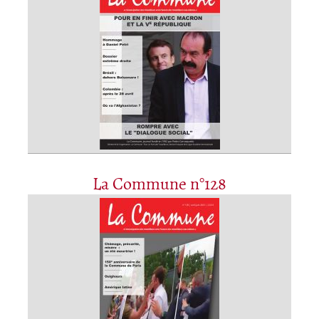
La Commune n°128