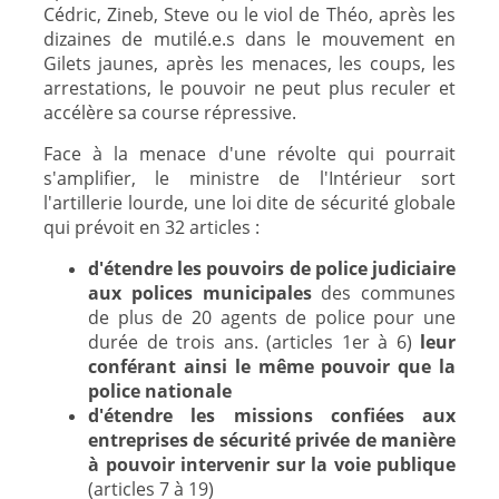
Cédric, Zineb, Steve ou le viol de Théo, après les
dizaines de mutilé.e.s dans le mouvement en
Gilets jaunes, après les menaces, les coups, les
arrestations, le pouvoir ne peut plus reculer et
accélère sa course répressive.
Face à la menace d'une révolte qui pourrait
s'amplifier, le ministre de l'Intérieur sort
l'artillerie lourde, une loi dite de sécurité globale
qui prévoit en 32 articles :
d'étendre les pouvoirs de police judiciaire
aux polices municipales
des communes
de plus de 20 agents de police pour une
durée de trois ans. (articles 1er à 6)
leur
conférant ainsi le même pouvoir que la
police nationale
d'étendre les missions confiées aux
entreprises de sécurité privée de manière
à pouvoir intervenir sur la voie publique
(articles 7 à 19)