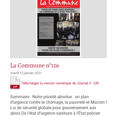
La Commune n°126
mardi 12 janvier 2021
Télécharger la version numérique du Journal n° 126
Sommaire : Notre priorité absolue : un plan
d’urgence contre le chômage, la pauvreté et Macron !
Loi de sécurité globale pour gouvernement aux
abois De l’état d’urgence sanitaire à l’État policier