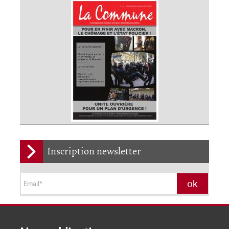
Inscription newsletter