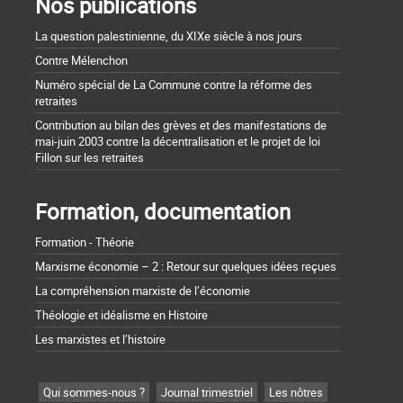
Nos publications
La question palestinienne, du XIXe siècle à nos jours
Contre Mélenchon
Numéro spécial de La Commune contre la réforme des
retraites
Contribution au bilan des grèves et des manifestations de
mai-juin 2003 contre la décentralisation et le projet de loi
Fillon sur les retraites
Formation, documentation
Formation - Théorie
Marxisme économie – 2 : Retour sur quelques idées reçues
La compréhension marxiste de l’économie
Théologie et idéalisme en Histoire
Les marxistes et l’histoire
Qui sommes-nous ?
Journal trimestriel
Les nôtres