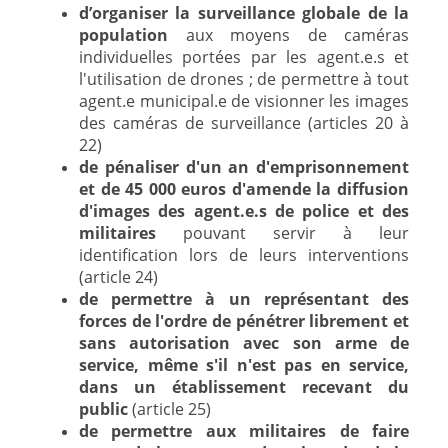
d’organiser la surveillance globale de la
population
aux moyens de caméras
individuelles portées par les agent.e.s et
l'utilisation de drones ; de permettre à tout
agent.e municipal.e de visionner les images
des caméras de surveillance (articles 20 à
22)
de pénaliser d'un an d'emprisonnement
et de 45 000 euros d'amende la diffusion
d'images des agent.e.s de police et des
militaires
pouvant servir à leur
identification lors de leurs interventions
(article 24)
de permettre à un représentant des
forces de l'ordre de pénétrer librement et
sans autorisation avec son arme de
service, même s'il n'est pas en service,
dans un établissement recevant du
public
(article 25)
de permettre aux militaires de faire