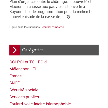
Plan d'urgence contre le chômage, la pauvreté et
Macron La chasse aux pauvres est ouverte à
Bayonne Loi de programmation pour la recherche :
nouvel épisode de la casse de...
Figure dans les rubriques
Journal trimestriel
Catégories
CCI-POI et TCI- POid
Mélenchon - FI
France
SNCF
Sécurité sociale
Services publics
Foulard-voile-laïcité-islamophobie