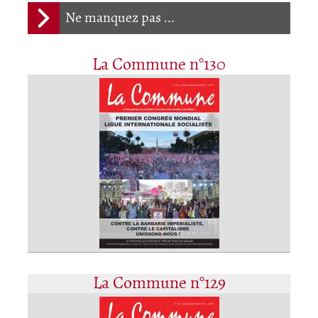
Ne manquez pas ...
La Commune n°130
La Commune n°129