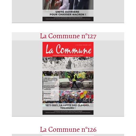
La Commune n°127
La Commune n°126