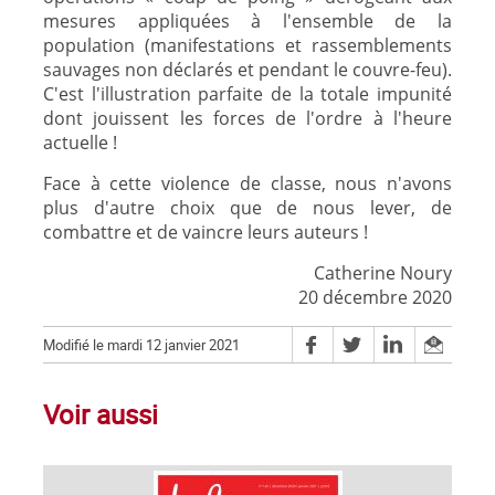
mesures appliquées à l'ensemble de la
population (manifestations et rassemblements
sauvages non déclarés et pendant le couvre-feu).
C'est l'illustration parfaite de la totale impunité
dont jouissent les forces de l'ordre à l'heure
actuelle !
Face à cette violence de classe, nous n'avons
plus d'autre choix que de nous lever, de
combattre et de vaincre leurs auteurs !
Catherine Noury
20 décembre 2020
Modifié le mardi 12 janvier 2021
Voir aussi