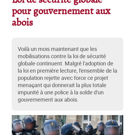
Loi de sécurité globale
pour gouvernement aux
abois
Voilà un mois maintenant que les
mobilisations contre la loi de sécurité
globale continuent. Malgré l'adoption de
la loi en première lecture, l'ensemble de la
population rejette avec force ce projet
menaçant qui donnerait la plus totale
impunité à une police à la solde d'un
gouvernement aux abois.