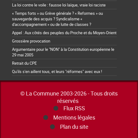
La loi contre le voile : fausse loi laïque, vraie loi raciste
« Temps forts » ou Grève générale ? « Reformes » ou
sauvegarde des acquis ? Syndicalisme «
d'accompagnement » ou de lutte de classes ?
Appel : Aux côtés des peuples du Proche et du Moyen-Orient
Grossière provocation
Argumentaire pour le "NON" à la Constitution européenne le
29 mai 2005
Retrait du CPE
Qu'ils s'en aillent tous, et leurs "réformes" avec eux !
© La Commune 2003-2026 - Tous droits
réservés
Flux RSS
Mentions légales
Plan du site