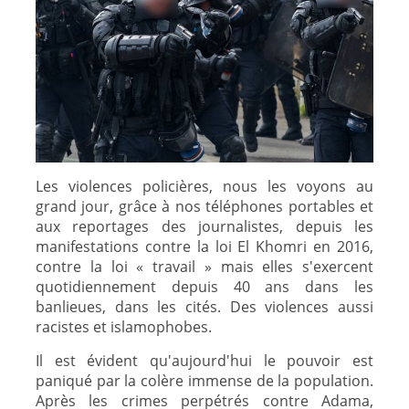
Les violences policières, nous les voyons au
grand jour,
grâce à nos téléphones portables et
aux reportages des journalistes, depuis les
manifestations contre la loi El Khomri en 2016,
contre la loi « travail » mais elles s'exercent
quotidiennement depuis 40 ans dans les
banlieues, dans les cités. Des violences aussi
racistes et islamophobes.
Il est évident qu'aujourd'hui le pouvoir est
paniqué par la colère immense de la population
.
Après les crimes perpétrés contre Adama,