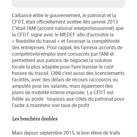
L’alliance entre le gouvernement, le patronat et la
CFDT, était officiellement scellée dès janvier 2013.
C’était l’ANI (accord national interprofessionnel) que
la CFDT signe avec le MEDEF afin d’accroître la
« flexibilité du travail » et favoriser la compétitivité
des entreprises. Pour rappel, les fameux accords de
compétitivité-emploi sont consacrés par l’ANI et
permettent aux patrons de négocier la solution
locale la plus adaptée pour faire baisser le coût
horaire du travail. L’ANI c’est aussi des licenciements
facilités, avec des délais de recours raccourcis ou
amputés pour les salariés, mais également des
plans de mobilité interne imposée. La CFDT est
fidèle au poste : toujours aux côtés du patronat pour
l’aider à maintenir son taux de profit.
Les bouchées doubles
Mais depuis septembre 2015, le bon élève de Valls