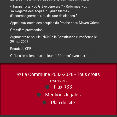
« Temps forts » ou Grève générale ? « Reformes » ou
sauvegarde des acquis ? Syndicalisme «
d'accompagnement » ou de lutte de classes ?
Appel : Aux côtés des peuples du Proche et du Moyen-Orient
Grossière provocation
Argumentaire pour le "NON" à la Constitution européenne le
29 mai 2005
Retrait du CPE
Qu'ils s'en aillent tous, et leurs "réformes" avec eux !
© La Commune 2003-2026 - Tous droits
réservés
Flux RSS
Mentions légales
Plan du site