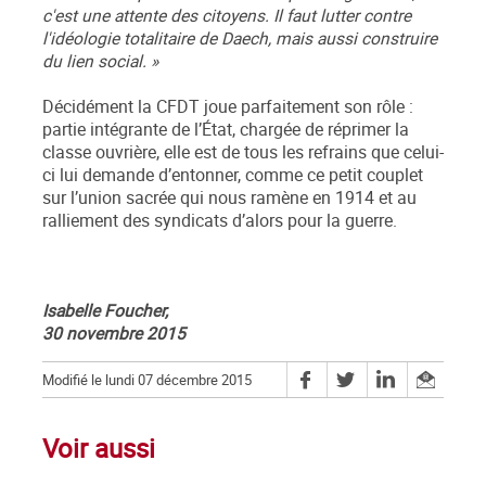
c'est une attente des citoyens. Il faut lutter contre
l'idéologie totalitaire de Daech, mais aussi construire
du lien social. »
Décidément la CFDT joue parfaitement son rôle :
partie intégrante de l’État, chargée de réprimer la
classe ouvrière, elle est de tous les refrains que celui-
ci lui demande d’entonner, comme ce petit couplet
sur l’union sacrée qui nous ramène en 1914 et au
ralliement des syndicats d’alors pour la guerre.
Isabelle Foucher,
30 novembre 2015
Modifié le lundi 07 décembre 2015
Voir aussi