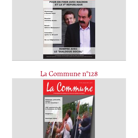
La Commune n°128