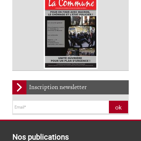
Inscription newsletter
Nos publications