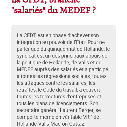
La CFDT, branche
"salariés" du MEDEF ?
La CFDT est en phase d’achever son
intégration au pouvoir de l’État. Pour ne
parler que du quinquennat de Hollande, le
syndicat est un des principaux appuis de
la politique de Hollande, de Valls et du
MEDEF auprès des salariés et a participé
à toutes les régressions sociales, toutes
les attaques contre les salaires, les
retraites, le Code du travail, a couvert
toutes les fermetures d’entreprises et
tous les plans de licenciements. Son
secrétaire général, Laurent Berger, se
comporte même en véritable VRP de
Hollande-Valls-Macron-Gattaz.