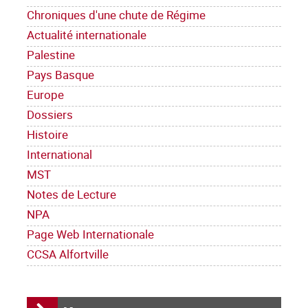
Chroniques d'une chute de Régime
Actualité internationale
Palestine
Pays Basque
Europe
Dossiers
Histoire
International
MST
Notes de Lecture
NPA
Page Web Internationale
CCSA Alfortville