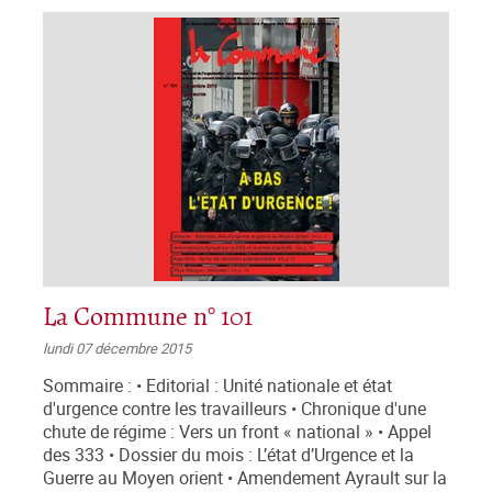
La Commune n° 101
lundi 07 décembre 2015
Sommaire : • Editorial : Unité nationale et état
d'urgence contre les travailleurs • Chronique d'une
chute de régime : Vers un front « national » • Appel
des 333 • Dossier du mois : L’état d’Urgence et la
Guerre au Moyen orient • Amendement Ayrault sur la