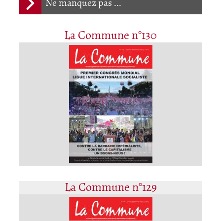
Ne manquez pas ...
La Commune n°130
La Commune n°129