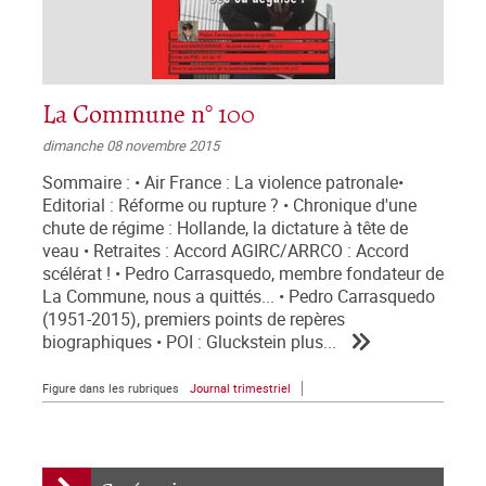
La Commune n° 100
dimanche 08 novembre 2015
Sommaire : • Air France : La violence patronale•
Editorial : Réforme ou rupture ? • Chronique d'une
chute de régime : Hollande, la dictature à tête de
veau • Retraites : Accord AGIRC/ARRCO : Accord
scélérat ! • Pedro Carrasquedo, membre fondateur de
La Commune, nous a quittés... • Pedro Carrasquedo
(1951-2015), premiers points de repères
biographiques • POI : Gluckstein plus...
Figure dans les rubriques
Journal trimestriel