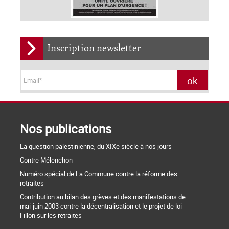
Inscription newsletter
Nos publications
La question palestinienne, du XIXe siècle à nos jours
Contre Mélenchon
Numéro spécial de La Commune contre la réforme des
retraites
Contribution au bilan des grèves et des manifestations de
mai-juin 2003 contre la décentralisation et le projet de loi
Fillon sur les retraites