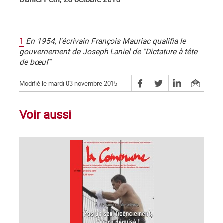
1
En 1954, l'écrivain François Mauriac qualifia le
gouvernement de Joseph Laniel de "Dictature à tête
de bœuf"
Modifié le mardi 03 novembre 2015
Voir aussi