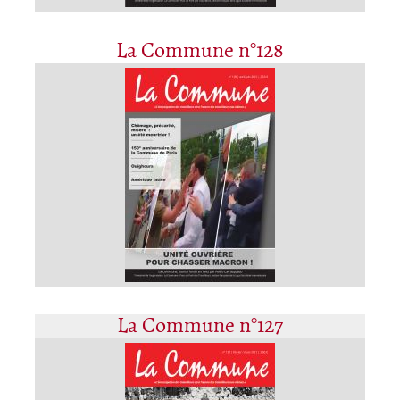
La Commune n°128
La Commune n°127