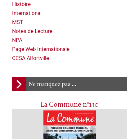
Histoire
International
MST
Notes de Lecture
NPA
Page Web Internationale
CCSA Alfortville
Ne manquez pas ...
La Commune n°130