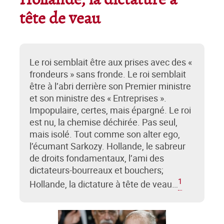
Hollande, la dictature à
tête de veau
Le roi semblait être aux prises avec des «
frondeurs » sans fronde. Le roi semblait
être à l’abri derrière son Premier ministre
et son ministre des « Entreprises ».
Impopulaire, certes, mais épargné. Le roi
est nu, la chemise déchirée. Pas seul,
mais isolé. Tout comme son alter ego,
l’écumant Sarkozy. Hollande, le sabreur
de droits fondamentaux, l’ami des
dictateurs-bourreaux et bouchers;
1
Hollande, la dictature à tête de veau…