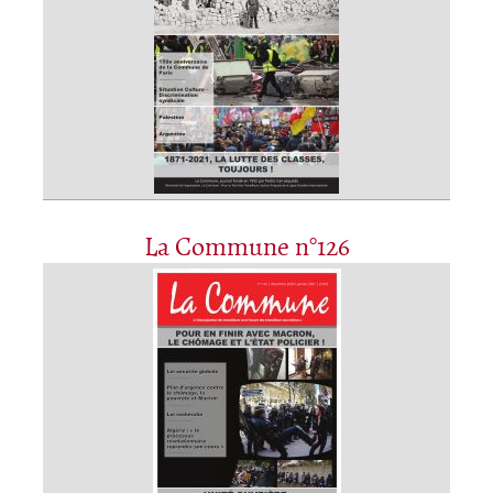
La Commune n°126