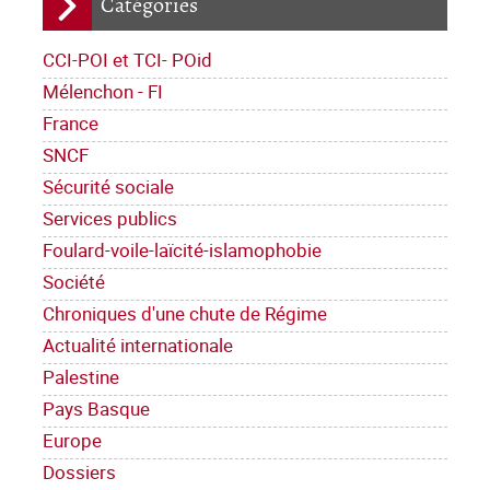
Catégories
CCI-POI et TCI- POid
Mélenchon - FI
France
SNCF
Sécurité sociale
Services publics
Foulard-voile-laïcité-islamophobie
Société
Chroniques d'une chute de Régime
Actualité internationale
Palestine
Pays Basque
Europe
Dossiers