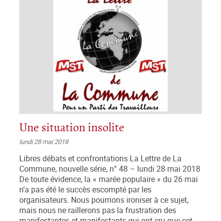
Une situation insolite
lundi 28 mai 2018
Libres débats et confrontations La Lettre de La
Commune, nouvelle série, n° 48 – lundi 28 mai 2018
De toute évidence, la « marée populaire » du 26 mai
n’a pas été le succès escompté par les
organisateurs. Nous pourrions ironiser à ce sujet,
mais nous ne raillerons pas la frustration des
manifestantes et manifestants qui ont cru que cet