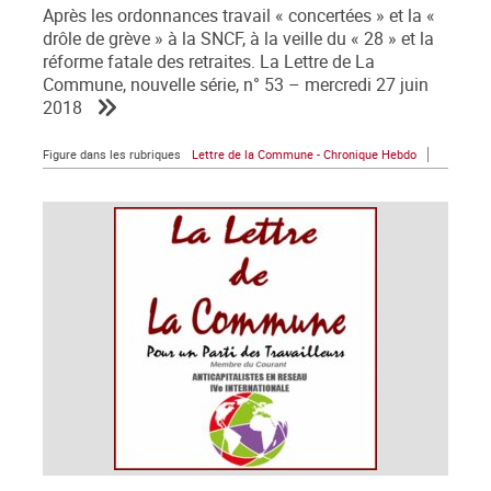
Après les ordonnances travail « concertées » et la «
drôle de grève » à la SNCF, à la veille du « 28 » et la
réforme fatale des retraites. La Lettre de La
Commune, nouvelle série, n° 53 – mercredi 27 juin
2018
Figure dans les rubriques
Lettre de la Commune - Chronique Hebdo