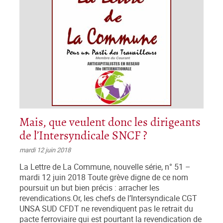
Mais, que veulent donc les dirigeants
de l’Intersyndicale SNCF ?
mardi 12 juin 2018
La Lettre de La Commune, nouvelle série, n° 51 –
mardi 12 juin 2018 Toute grève digne de ce nom
poursuit un but bien précis : arracher les
revendications.Or, les chefs de l’Intersyndicale CGT
UNSA SUD CFDT ne revendiquent pas le retrait du
pacte ferroviaire qui est pourtant la revendication de