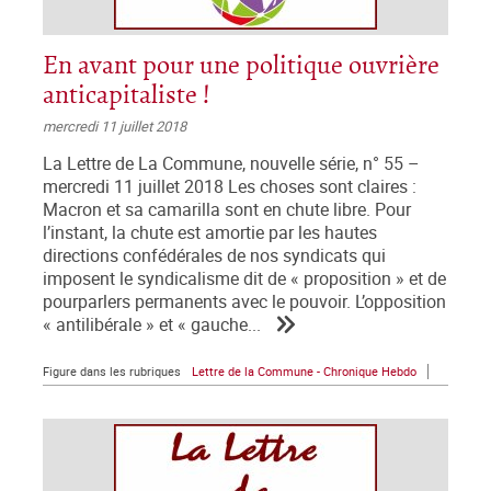
En avant pour une politique ouvrière
anticapitaliste !
mercredi 11 juillet 2018
La Lettre de La Commune, nouvelle série, n° 55 –
mercredi 11 juillet 2018 Les choses sont claires :
Macron et sa camarilla sont en chute libre. Pour
l’instant, la chute est amortie par les hautes
directions confédérales de nos syndicats qui
imposent le syndicalisme dit de « proposition » et de
pourparlers permanents avec le pouvoir. L’opposition
« antilibérale » et « gauche...
Figure dans les rubriques
Lettre de la Commune - Chronique Hebdo