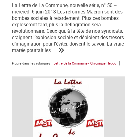
La Lettre de La Commune, nouvelle série, n° 50 –
mercredi 6 juin 2018 Les réformes Macron sont des
bombes sociales à retardement. Plus ces bombes
exploseront tard, plus la déflagration sera
révolutionnaire. Ceux qui, à la tête de nos syndicats,
craignent l’explosion sociale et déploient des trésors
d’imagination pour l’éviter, doivent le savoir. La vraie
marée pourrait les...
Figure dans les rubriques
Lettre de la Commune - Chronique Hebdo