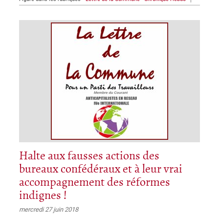
Halte aux fausses actions des
bureaux confédéraux et à leur vrai
accompagnement des réformes
indignes !
mercredi 27 juin 2018