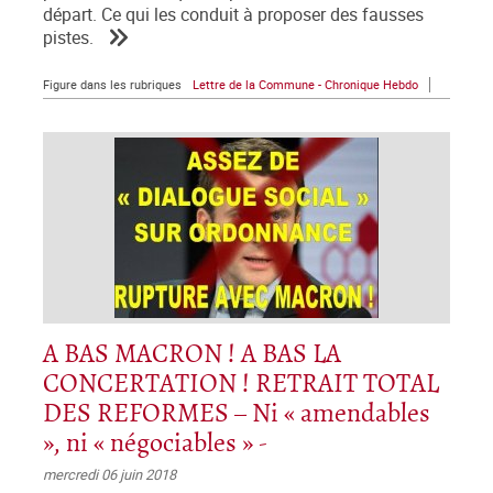
départ. Ce qui les conduit à proposer des fausses
pistes.
Figure dans les rubriques
Lettre de la Commune - Chronique Hebdo
A BAS MACRON ! A BAS LA
CONCERTATION ! RETRAIT TOTAL
DES REFORMES – Ni « amendables
», ni « négociables » -
mercredi 06 juin 2018