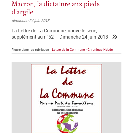
Macron, la dictature aux pieds
d’argile
dimanche 24 juin 2018
La Lettre de La Commune, nouvelle série,
supplément au n°52 – Dimanche 24 juin 2018
Figure dans les rubriques
Lettre de la Commune - Chronique Hebdo