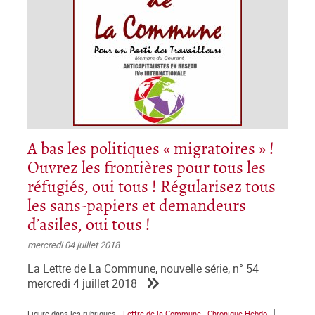
A bas les politiques « migratoires » !
Ouvrez les frontières pour tous les
réfugiés, oui tous ! Régularisez tous
les sans-papiers et demandeurs
d’asiles, oui tous !
mercredi 04 juillet 2018
La Lettre de La Commune, nouvelle série, n° 54 –
mercredi 4 juillet 2018
Figure dans les rubriques
Lettre de la Commune - Chronique Hebdo