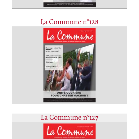
La Commune n°128
La Commune n°127