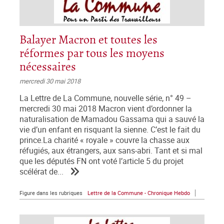
Balayer Macron et toutes les
réformes par tous les moyens
nécessaires
mercredi 30 mai 2018
La Lettre de La Commune, nouvelle série, n° 49 –
mercredi 30 mai 2018 Macron vient d’ordonner la
naturalisation de Mamadou Gassama qui a sauvé la
vie d’un enfant en risquant la sienne. C’est le fait du
prince.La charité « royale » couvre la chasse aux
réfugiés, aux étrangers, aux sans-abri. Tant et si mal
que les députés FN ont voté l’article 5 du projet
scélérat de...
Figure dans les rubriques
Lettre de la Commune - Chronique Hebdo