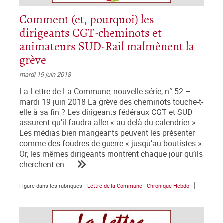
Comment (et, pourquoi) les
dirigeants CGT-cheminots et
animateurs SUD-Rail malmènent la
grève
mardi 19 juin 2018
La Lettre de La Commune, nouvelle série, n° 52 –
mardi 19 juin 2018 La grève des cheminots touche-t-
elle à sa fin ? Les dirigeants fédéraux CGT et SUD
assurent qu’il faudra aller « au-delà du calendrier ».
Les médias bien mangeants peuvent les présenter
comme des foudres de guerre « jusqu’au boutistes ».
Or, les mêmes dirigeants montrent chaque jour qu’ils
cherchent en...
Figure dans les rubriques
Lettre de la Commune - Chronique Hebdo