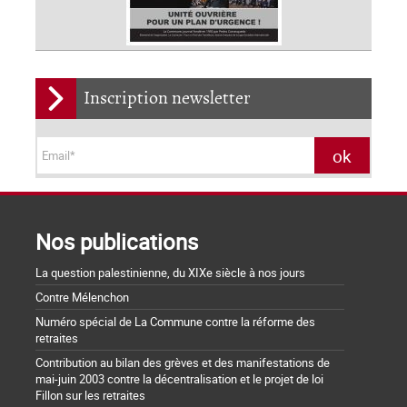
Inscription newsletter
Nos publications
La question palestinienne, du XIXe siècle à nos jours
Contre Mélenchon
Numéro spécial de La Commune contre la réforme des
retraites
Contribution au bilan des grèves et des manifestations de
mai-juin 2003 contre la décentralisation et le projet de loi
Fillon sur les retraites