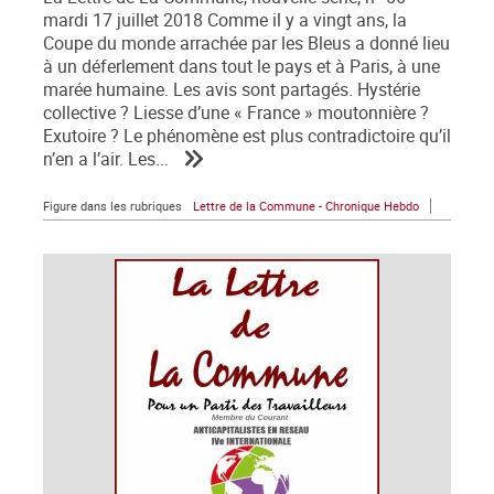
mardi 17 juillet 2018 Comme il y a vingt ans, la
Coupe du monde arrachée par les Bleus a donné lieu
à un déferlement dans tout le pays et à Paris, à une
marée humaine. Les avis sont partagés. Hystérie
collective ? Liesse d’une « France » moutonnière ?
Exutoire ? Le phénomène est plus contradictoire qu’il
n’en a l’air. Les...
Figure dans les rubriques
Lettre de la Commune - Chronique Hebdo