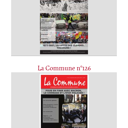
La Commune n°126