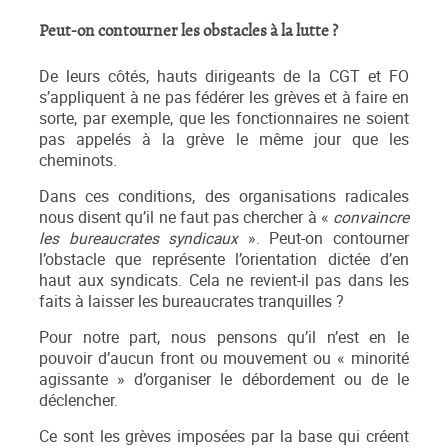
Peut-on contourner les obstacles à la lutte ?
De leurs côtés, hauts dirigeants de la CGT et FO
s’appliquent à ne pas fédérer les grèves et à faire en
sorte, par exemple, que les fonctionnaires ne soient
pas appelés à la grève le même jour que les
cheminots.
Dans ces conditions, des organisations radicales
nous disent qu’il ne faut pas chercher à «
convaincre
les bureaucrates syndicaux
». Peut-on contourner
l’obstacle que représente l’orientation dictée d’en
haut aux syndicats. Cela ne revient-il pas dans les
faits à laisser les bureaucrates tranquilles ?
Pour notre part, nous pensons qu’il n’est en le
pouvoir d’aucun front ou mouvement ou « minorité
agissante » d’organiser le débordement ou de le
déclencher.
Ce sont les grèves imposées par la base qui créent