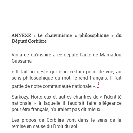
ANNEXE : Le chauvinisme « philosophique » du
Député Corbière
Voilà ce qu’inspire à ce député l’acte de Mamadou
Gassama
« Il fait un geste qui d’un certain point de vue, au
sens philosophique du mot, le rend français. Il fait
5
partie de notre communauté nationale ».
Sarkozy, Hortefeux et autres chantres de « l’identité
nationale » à laquelle il faudrait faire allégeance
pour être français, n’auraient pas dit mieux.
Les propos de Corbière vont dans le sens de la
remise en cause du Droit du sol.