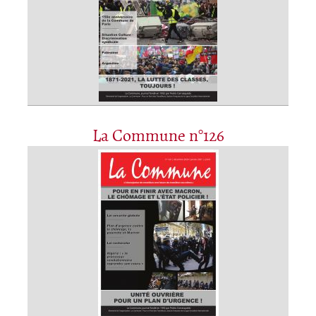
La Commune n°126