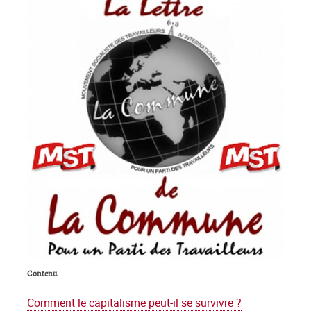
Contenu
Comment le capitalisme peut-il se survivre ?