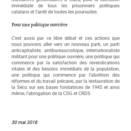
immédiate de tous les prisonniers politiques
catalans et l’arrêt de toutes les poursuites.
Pour une politique ouvrière
C’est aussi par ce libre débat et ces actions que
nous pouvons aller vers un nouveau parti, un parti
anticapitaliste, antibureaucratique, internationaliste
militant pour une politique ouvrière, une politique qui
commence par la satisfaction des revendications
vitales et des besoins immédiats de la population,
une politique qui commence par l’abolition des
réformes et du travail précaire, par la restauration de
la Sécu sur ses bases fondatrices de 1945 et ainsi
même, l’abrogation de la CSG et CRDS
30 mai 2018