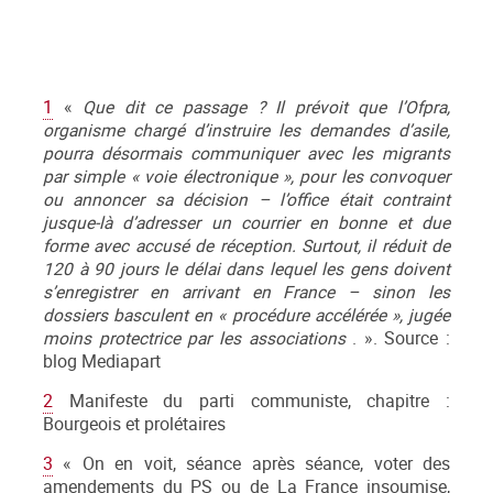
1
«
Que dit ce passage ? Il prévoit que l’Ofpra,
organisme chargé d’instruire les demandes d’asile,
pourra désormais communiquer avec les migrants
par simple « voie électronique », pour les convoquer
ou annoncer sa décision – l’office était contraint
jusque-là d’adresser un courrier en bonne et due
forme avec accusé de réception. Surtout, il réduit de
120 à 90 jours le délai dans lequel les gens doivent
s’enregistrer en arrivant en France – sinon les
dossiers basculent en « procédure accélérée », jugée
moins protectrice par les associations
. ». Source :
blog Mediapart
2
Manifeste du parti communiste, chapitre :
Bourgeois et prolétaires
3
« On en voit, séance après séance, voter des
amendements du PS ou de La France insoumise,