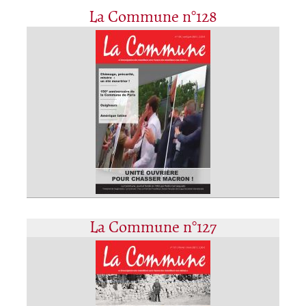
La Commune n°128
La Commune n°127