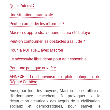
Qui le fait roi ?
Une situation paradoxale
Peut-on amender les réformes ?
Macron « apprendra » quand il aura été balayé
Peut-on contourner les obstacles à la lutte ?
Pour la RUPTURE avec Macron
Le nécessaire libre débat pour agir ensemble
Pour une politique ouvrière
ANNEXE : Le chauvinisme « philosophique » du
Député Corbière
Ainsi, par tous les moyens, Macron et ses officiers
d’ordonnance, cherchent à provoquer « la
destruction créatrice » des acquis de la civilisation,
sociaux et démocratiques, pour sauver le