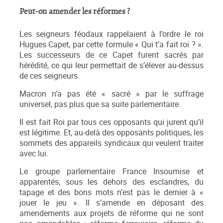
Peut-on amender les réformes ?
Les seigneurs féodaux rappelaient à l’ordre le roi
Hugues Capet, par cette formule « Qui t’a fait roi ? ».
Les successeurs de ce Capet furent sacrés par
hérédité, ce qui leur permettait de s’élever au-dessus
de ces seigneurs.
Macron n’a pas été « sacré » par le suffrage
universel, pas plus que sa suite parlementaire.
Il est fait Roi par tous ces opposants qui jurent qu’il
est légitime. Et, au-delà des opposants politiques, les
sommets des appareils syndicaux qui veulent traiter
avec lui.
Le groupe parlementaire France Insoumise et
apparentés, sous les dehors des esclandres, du
tapage et des bons mots n’est pas le dernier à «
jouer le jeu ». Il s’amende en déposant des
amendements aux projets de réforme qui ne sont