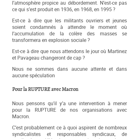
l’atmosphère propice au débordement. N’est-ce pas
ce qui s’est produit en 1936, en 1968, en 1995 ?
Est-ce à dire que les militants ouvriers et jeunes
soient condamnés à attendre le moment où
l’accumulation de la colère des masses se
transformera en explosion sociale ?
Est-ce à dire que nous attendons le jour où Martinez
et Pavageau changeront de cap ?
Nous ne sommes dans aucune attente et dans
aucune spéculation
Pour la RUPTURE avec Macron
Nous pensons qu’il y’a une intervention à mener
pour la RUPTURE de nos organisations avec
Macron.
C’est probablement ce à quoi aspirent de nombreux
syndicalistes et responsables syndicaux, de