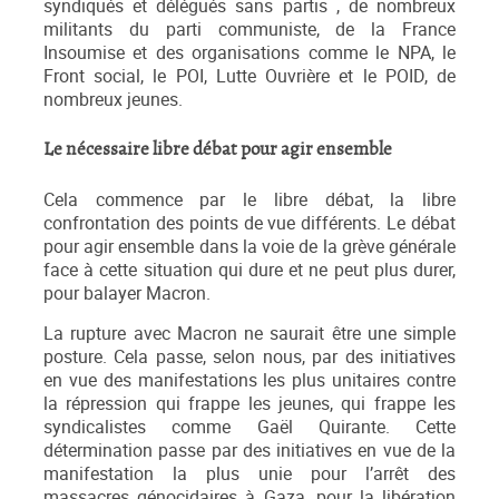
syndiqués et délégués sans partis , de nombreux
militants du parti communiste, de la France
Insoumise et des organisations comme le NPA, le
Front social, le POI, Lutte Ouvrière et le POID, de
nombreux jeunes.
Le nécessaire libre débat pour agir ensemble
Cela commence par le libre débat, la libre
confrontation des points de vue différents. Le débat
pour agir ensemble dans la voie de la grève générale
face à cette situation qui dure et ne peut plus durer,
pour balayer Macron.
La rupture avec Macron ne saurait être une simple
posture. Cela passe, selon nous, par des initiatives
en vue des manifestations les plus unitaires contre
la répression qui frappe les jeunes, qui frappe les
syndicalistes comme Gaël Quirante. Cette
détermination passe par des initiatives en vue de la
manifestation la plus unie pour l’arrêt des
massacres génocidaires à Gaza, pour la libération