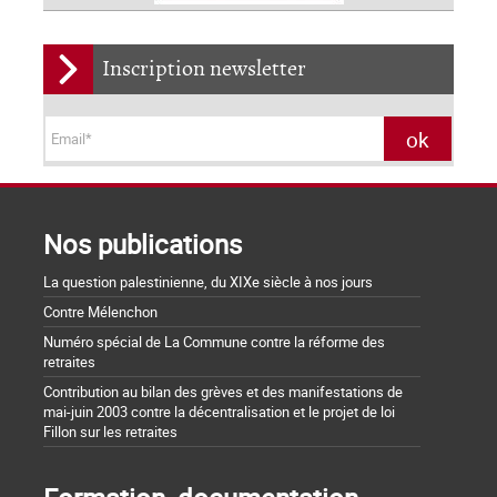
Inscription newsletter
Nos publications
La question palestinienne, du XIXe siècle à nos jours
Contre Mélenchon
Numéro spécial de La Commune contre la réforme des
retraites
Contribution au bilan des grèves et des manifestations de
mai-juin 2003 contre la décentralisation et le projet de loi
Fillon sur les retraites