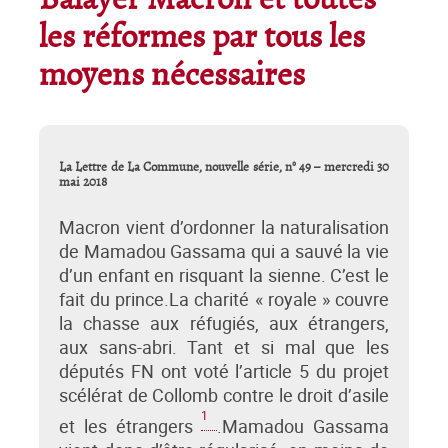
Balayer Macron et toutes
les réformes par tous les
moyens nécessaires
La Lettre de La Commune, nouvelle série, n° 49 – mercredi 30
mai 2018
Macron vient d’ordonner la naturalisation
de Mamadou Gassama qui a sauvé la vie
d’un enfant en risquant la sienne. C’est le
fait du prince.La charité « royale » couvre
la chasse aux réfugiés, aux étrangers,
aux sans-abri. Tant et si mal que les
députés FN ont voté l’article 5 du projet
scélérat de Collomb contre le droit d’asile
1
et les étrangers
.Mamadou Gassama