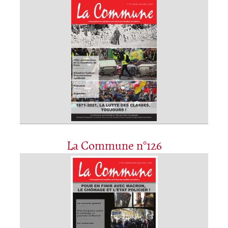
La Commune n°126