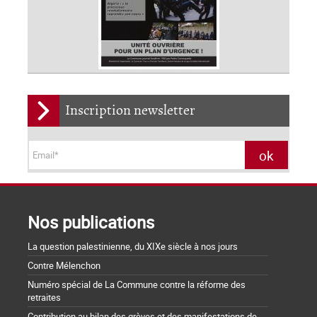
Inscription newsletter
Nos publications
La question palestinienne, du XIXe siècle à nos jours
Contre Mélenchon
Numéro spécial de La Commune contre la réforme des
retraites
Contribution au bilan des grèves et des manifestations de