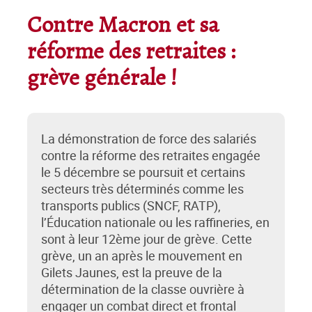
Contre Macron et sa
réforme des retraites :
grève générale !
La démonstration de force des salariés
contre la réforme des retraites engagée
le 5 décembre se poursuit et certains
secteurs très déterminés comme les
transports publics (SNCF, RATP),
l’Éducation nationale ou les raffineries, en
sont à leur 12ème jour de grève. Cette
grève, un an après le mouvement en
Gilets Jaunes, est la preuve de la
détermination de la classe ouvrière à
engager un combat direct et frontal