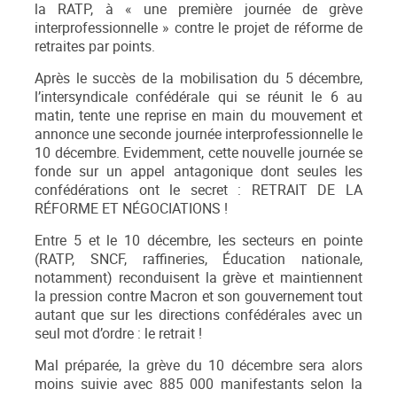
la RATP, à « une première journée de grève
interprofessionnelle » contre le projet de réforme de
retraites par points.
Après le succès de la mobilisation du 5 décembre,
l’intersyndicale confédérale qui se réunit le 6 au
matin, tente une reprise en main du mouvement et
annonce une seconde journée interprofessionnelle le
10 décembre. Evidemment, cette nouvelle journée se
fonde sur un appel antagonique dont seules les
confédérations ont le secret : RETRAIT DE LA
RÉFORME ET NÉGOCIATIONS !
Entre 5 et le 10 décembre, les secteurs en pointe
(RATP, SNCF, raffineries, Éducation nationale,
notamment) reconduisent la grève et maintiennent
la pression contre Macron et son gouvernement tout
autant que sur les directions confédérales avec un
seul mot d’ordre : le retrait !
Mal préparée, la grève du 10 décembre sera alors
moins suivie avec 885 000 manifestants selon la