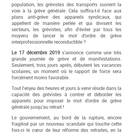
population, les grévistes des transports ouvrent la
voie à la grève générale. Cela suffira-t-il face aux
plans anti-grève des appareils syndicaux, qui
appellent de manière perlée et qui divisent les
secteurs, les grévistes, afin d’éviter par tous les
moyens de lancer le mot d’ordre de grève
interprofessionnelle reconductible ?
Le 17 décembre 2019
s’annonce comme une très
grande journée de grève et de manifestations.
Seulement, trois jours après, débutent les vacances
scolaires, un moment où le rapport de force sera
forcément moins favorable.
Tout l'enjeu des heures et jours à venir réside dans la
capacité des grévistes à contrer et déborder les
appareils pour imposer le mot d’ordre de grève
générale jusqu'au retrait !
Le gouvernement, au bord de la rupture, encore
fragilisé par un nouveau scandale qui touche cette
fois-ci le cœur de leur réforme des retraites, en la