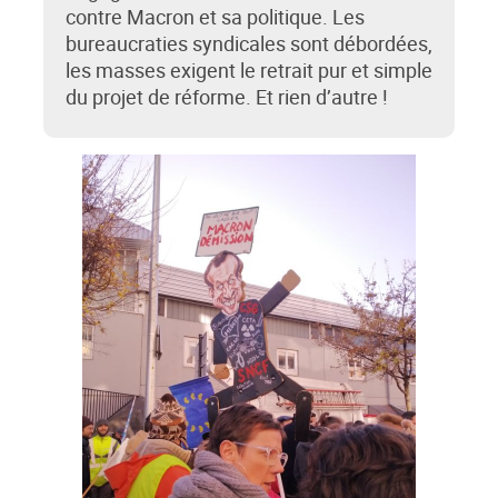
contre Macron et sa politique. Les
bureaucraties syndicales sont débordées,
les masses exigent le retrait pur et simple
du projet de réforme. Et rien d’autre !