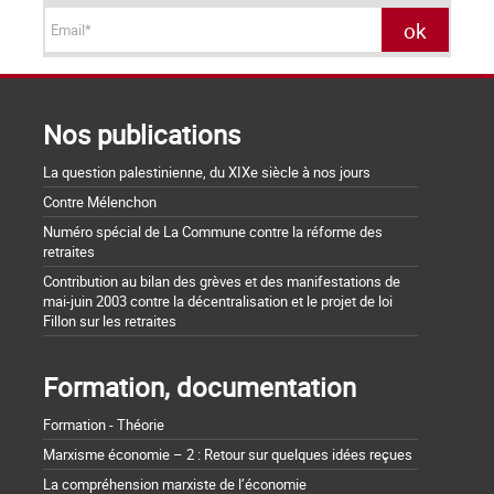
Nos publications
La question palestinienne, du XIXe siècle à nos jours
Contre Mélenchon
Numéro spécial de La Commune contre la réforme des
retraites
Contribution au bilan des grèves et des manifestations de
mai-juin 2003 contre la décentralisation et le projet de loi
Fillon sur les retraites
Formation, documentation
Formation - Théorie
Marxisme économie – 2 : Retour sur quelques idées reçues
La compréhension marxiste de l’économie