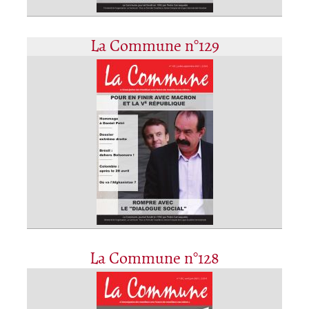
La Commune n°129
La Commune n°128