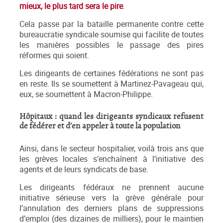
mieux, le plus tard sera le pire
.
Cela passe par la bataille permanente contre cette
bureaucratie syndicale soumise qui facilite de toutes
les manières possibles le passage des pires
réformes qui soient.
Les dirigeants de certaines fédérations ne sont pas
en reste. Ils se soumettent à Martinez-Pavageau qui,
eux, se soumettent à Macron-Philippe.
Hôpitaux : quand les dirigeants syndicaux refusent
de fédérer et d’en appeler à toute la population
Ainsi, dans le secteur hospitalier, voilà trois ans que
les grèves locales s’enchaînent à l’initiative des
agents et de leurs syndicats de base.
Les dirigeants fédéraux ne prennent aucune
initiative sérieuse vers la grève générale pour
l’annulation des derniers plans de suppressions
d’emploi (des dizaines de milliers), pour le maintien