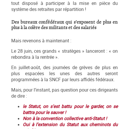
tout disposé à participer à la mise en pièce du
système des retraites par répartition !
Des bureaux confédéraux qui s’exposent de plus en
plus à la colère des militants et des salariés
Mais revenons à maintenant :
Le 28 juin, ces grands « stratèges » lanceront : « on
rebondira à la rentrée ».
En juillet-août, des journées de grèves de plus en
plus espacées les unes des autres seront
programmées à la SNCF par leurs affidés fédéraux.
Mais, pour l’instant, pas question pour ces dirigeants
de dire :
le Statut, on s’est battu pour le garder, on se
battra pour le sauver !
Non à la convention collective anti-Statut !
Oui à l’extension du Statut aux cheminots du