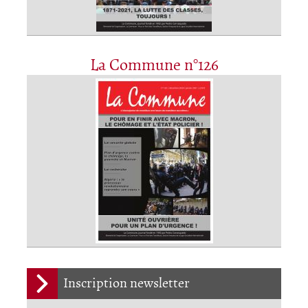
La Commune n°126
Inscription newsletter