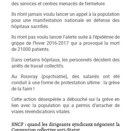
des services et centres menacés de fermeture.
Ils n’ont jamais voulu lancer un appel à la population
pour une manifestation nationale en défense des
hôpitaux sacrifiés.
Ils n’ont pas voulu lancer l’alerte suite à l’épidémie de
grippe de l’hiver 2016-2017 qui a provoqué la mort
de 21000 patients.
Dans certains hôpitaux, les personnels décident des
arrêts de travail collectifs.
Au Rouvray (psychiatrie), des salariés ont été
conduit à une forme de protestation ultime : la grève
de la faim !
Cette action désespérée a débouché sur la grève en
lien avec la population qui a permis d’arracher de
vraies revendications vitales.
SNCF : quand les dirigeants syndicaux négocient la
Convention collective anti-Statut