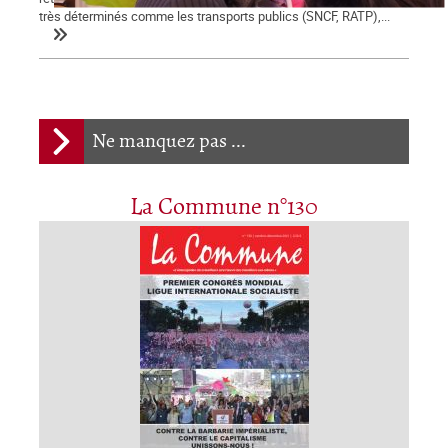
très déterminés comme les transports publics (SNCF, RATP),...
Ne manquez pas ...
La Commune n°130