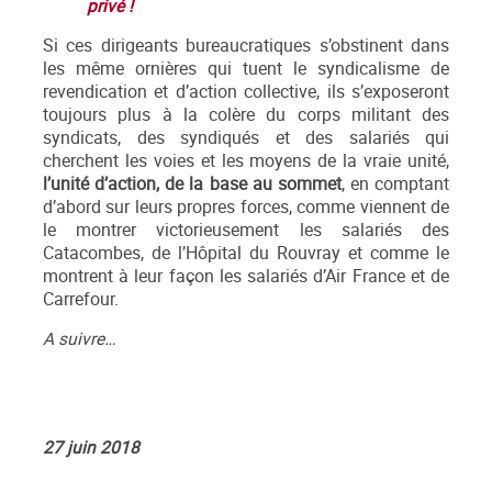
privé !
Si ces dirigeants bureaucratiques s’obstinent dans
les même ornières qui tuent le syndicalisme de
revendication et d’action collective, ils s’exposeront
toujours plus à la colère du corps militant des
syndicats, des syndiqués et des salariés qui
cherchent les voies et les moyens de la vraie unité,
l’unité d’action, de la base au sommet
, en comptant
d’abord sur leurs propres forces, comme viennent de
le montrer victorieusement les salariés des
Catacombes, de l’Hôpital du Rouvray et comme le
montrent à leur façon les salariés d’Air France et de
Carrefour.
A suivre…
27 juin 2018