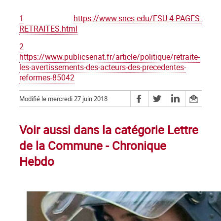
1
https://www.snes.edu/FSU-4-PAGES-
RETRAITES.html
2
https://www.publicsenat.fr/article/politique/retraite-
les-avertissements-des-acteurs-des-precedentes-
reformes-85042
Modifié le mercredi 27 juin 2018
Voir aussi dans la catégorie Lettre
de la Commune - Chronique
Hebdo