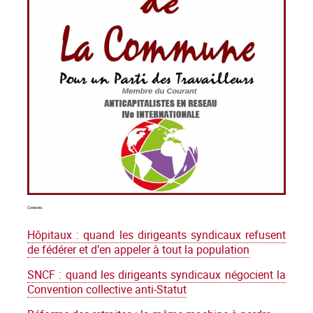
Contenu
Hôpitaux : quand les dirigeants syndicaux refusent
de fédérer et d’en appeler à tout la population
SNCF : quand les dirigeants syndicaux négocient la
Convention collective anti-Statut