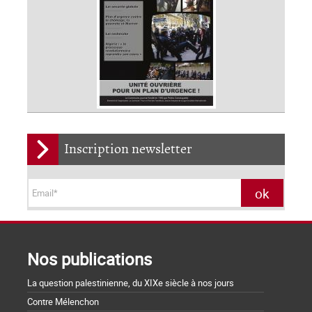
Inscription newsletter
Nos publications
La question palestinienne, du XIXe siècle à nos jours
Contre Mélenchon