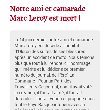
Notre ami et camarade
Marc Leroy est mort !
Le14 juin dernier, notre ami et camarade
Marc Leroy est décédé à l’hôpital
d’Oloron des suites de ses blessures
après un accident de moto. Nous tenions
plus que tout à lui rendre ici l’hommage
qu’il mérite et lui dédions ce premier
numéro du journal, de l’"ère" La
Commune - Pour un Parti des
Travailleurs.Ce journal, dont il avait voté
la création, il l’aurait aimé, il l’aurait
défendu, il l’aurait vendu et propagé dans
tout le Pays Basque intérieur avec la