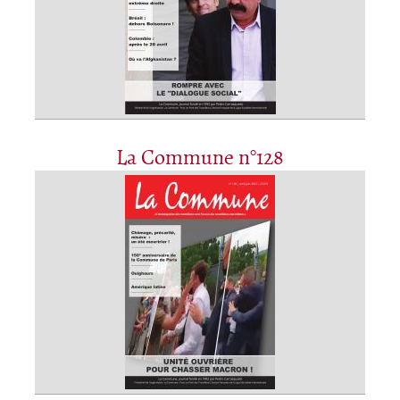
La Commune n°128