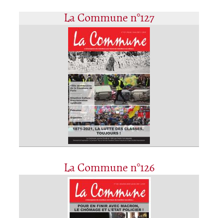
La Commune n°127
La Commune n°126