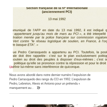
Une expulsion liquidatrice
Nous avons abordé dans notre dernier numéro l’expulsion de
Pedro Carrasquedo des rangs du CCI en 1992. L’expulsion de
Pedro, Lebreton, Alexis et Antonio pour un prétendu «
manquement au...