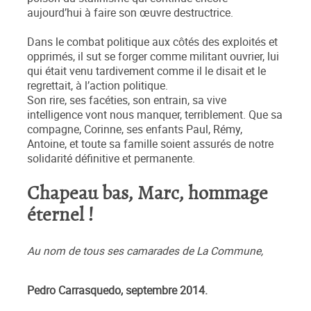
aujourd’hui à faire son œuvre destructrice.
Dans le combat politique aux côtés des exploités et
opprimés, il sut se forger comme militant ouvrier, lui
qui était venu tardivement comme il le disait et le
regrettait, à l’action politique.
Son rire, ses facéties, son entrain, sa vive
intelligence vont nous manquer, terriblement. Que sa
compagne, Corinne, ses enfants Paul, Rémy,
Antoine, et toute sa famille soient assurés de notre
solidarité définitive et permanente.
Chapeau bas, Marc, hommage
éternel !
Au nom de tous ses camarades de La Commune,
Pedro Carrasquedo, septembre 2014.