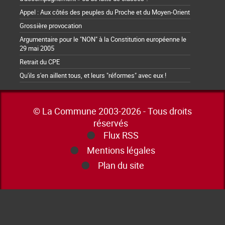
Appel : Aux côtés des peuples du Proche et du Moyen-Orient
Grossière provocation
Argumentaire pour le "NON" à la Constitution européenne le
29 mai 2005
Retrait du CPE
Qu'ils s'en aillent tous, et leurs "réformes" avec eux !
© La Commune 2003-2026 - Tous droits
réservés
Flux RSS
Mentions légales
Plan du site