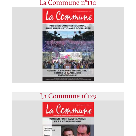
La Commune n°130
La Commune n°129