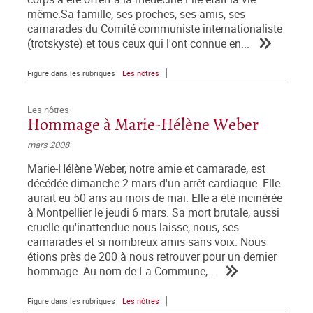
même.Sa famille, ses proches, ses amis, ses
camarades du Comité communiste internationaliste
(trotskyste) et tous ceux qui l'ont connue en...
Figure dans les rubriques
Les nôtres
Les nôtres
Hommage à Marie-Hélène Weber
mars 2008
Marie-Hélène Weber, notre amie et camarade, est
décédée dimanche 2 mars d'un arrêt cardiaque. Elle
aurait eu 50 ans au mois de mai. Elle a été incinérée
à Montpellier le jeudi 6 mars. Sa mort brutale, aussi
cruelle qu'inattendue nous laisse, nous, ses
camarades et si nombreux amis sans voix. Nous
étions près de 200 à nous retrouver pour un dernier
hommage. Au nom de La Commune,...
Figure dans les rubriques
Les nôtres