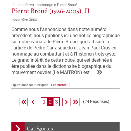
II | Les nôtres : hommage à Pierre Broué
Pierre Broué (1926-2005), II
novembre 2005
Comme nous l'annoncions dans notre numéro
précédent, nous publions ici une notice biographique
sur notre camarade Pierre Broué, qui fait suite à
l'article de Pedro Carrasquedo et Jean-Paul Cros en
hommage au combattant et à l'historien trotskyste.
Le grand intérêt de cette notice, qui est destinée à
être publiée dans le dictionnaire biographique du
mouvement ouvrier (Le MAITRON) est...
Figure dans les rubriques
Les nôtres
(24 Réponses)
1
2
3
Catégories