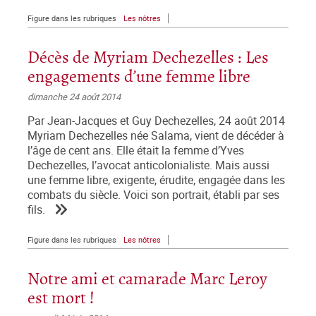
Figure dans les rubriques
Les nôtres
Décès de Myriam Dechezelles : Les
engagements d’une femme libre
dimanche 24 août 2014
Par Jean-Jacques et Guy Dechezelles, 24 août 2014
Myriam Dechezelles née Salama, vient de décéder à
l’âge de cent ans. Elle était la femme d’Yves
Dechezelles, l’avocat anticolonialiste. Mais aussi
une femme libre, exigente, érudite, engagée dans les
combats du siècle. Voici son portrait, établi par ses
fils.
Figure dans les rubriques
Les nôtres
Notre ami et camarade Marc Leroy
est mort !