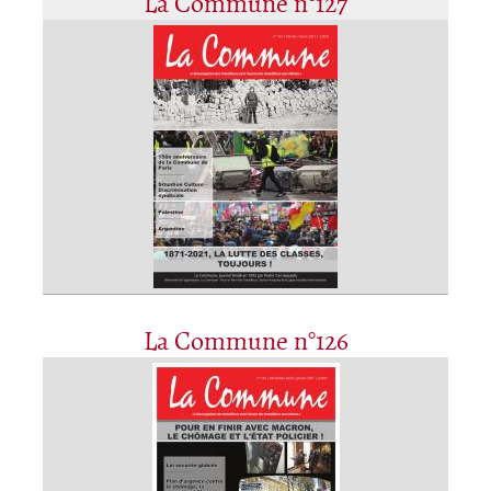
La Commune n°127
La Commune n°126