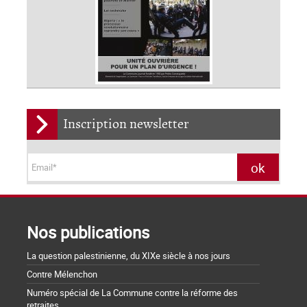
Inscription newsletter
Nos publications
La question palestinienne, du XIXe siècle à nos jours
Contre Mélenchon
Numéro spécial de La Commune contre la réforme des
retraites