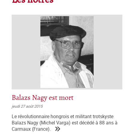
Les nôtres
Balazs Nagy est mort
jeudi 27 août 2015
Le révolutionnaire hongrois et militant trotskyste
Balazs Nagy (Michel Varga) est décédé à 88 ans à
Carmaux (France).