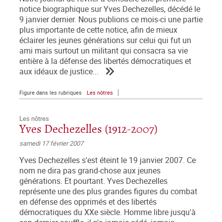
notice biographique sur Yves Dechezelles, décédé le
9 janvier dernier. Nous publions ce mois-ci une partie
plus importante de cette notice, afin de mieux
éclairer les jeunes générations sur celui qui fut un
ami mais surtout un militant qui consacra sa vie
entière à la défense des libertés démocratiques et
aux idéaux de justice...
Figure dans les rubriques
Les nôtres
Les nôtres
Yves Dechezelles (1912-2007)
samedi 17 février 2007
Yves Dechezelles s'est éteint le 19 janvier 2007. Ce
nom ne dira pas grand-chose aux jeunes
générations. Et pourtant. Yves Dechezelles
représente une des plus grandes figures du combat
en défense des opprimés et des libertés
démocratiques du XXe siècle. Homme libre jusqu'à