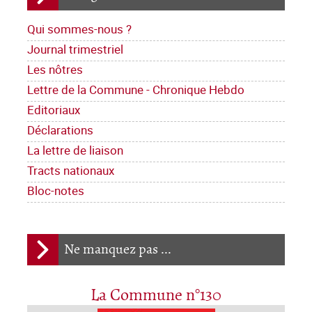
Qui sommes-nous ?
Journal trimestriel
Les nôtres
Lettre de la Commune - Chronique Hebdo
Editoriaux
Déclarations
La lettre de liaison
Tracts nationaux
Bloc-notes
Ne manquez pas ...
La Commune n°130