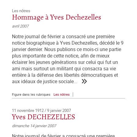
Les nôtres
Hommage à Yves Dechezelles
avril 2007
Notre journal de février a consacré une première
notice biographique à Yves Dechezelles, décédé le 9
janvier dernier. Nous publions ce mois-ci une partie
plus importante de cette notice, afin de mieux
éclairer les jeunes générations sur celui qui fut un
ami mais surtout un militant qui consacra sa vie
entière à la défense des libertés démocratiques et
aux idéaux de justice sociale...
Figure dans les rubriques
Les nôtres
11 novembre 1912 / 9 janvier 2007
Yves DECHEZELLES
dimanche 14 janvier 2007
Notre journal de février a consacré une première