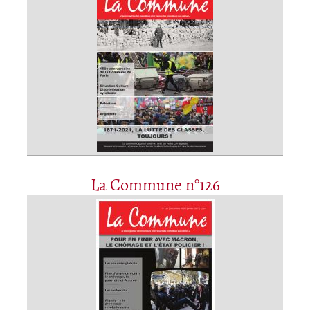
La Commune n°126