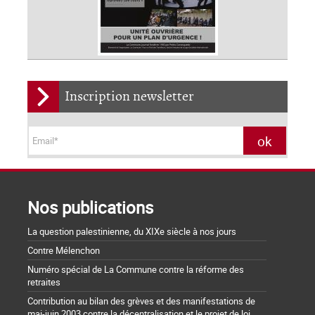
Inscription newsletter
Nos publications
La question palestinienne, du XIXe siècle à nos jours
Contre Mélenchon
Numéro spécial de La Commune contre la réforme des
retraites
Contribution au bilan des grèves et des manifestations de
mai-juin 2003 contre la décentralisation et le projet de loi