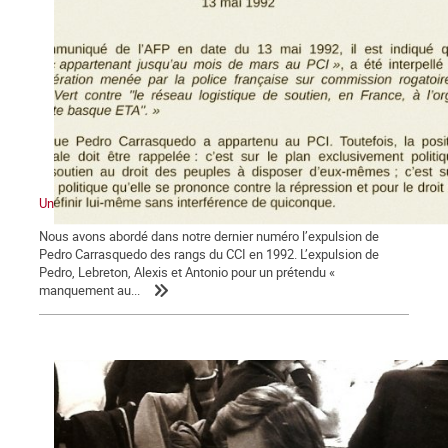
Une expulsion liquidatrice
Nous avons abordé dans notre dernier numéro l’expulsion de
Pedro Carrasquedo des rangs du CCI en 1992. L’expulsion de
Pedro, Lebreton, Alexis et Antonio pour un prétendu «
manquement au...