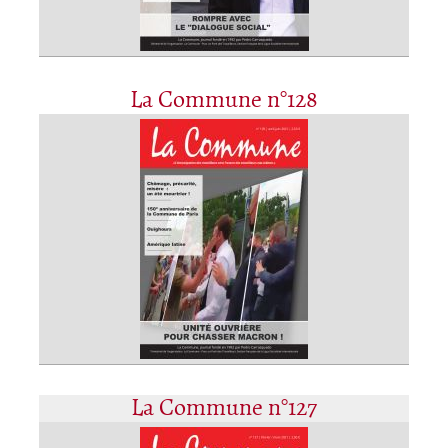
La Commune n°128
La Commune n°127