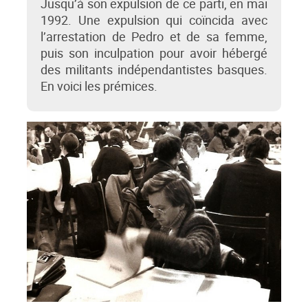
Jusqu’à son expulsion de ce parti, en mai
1992. Une expulsion qui coïncida avec
l’arrestation de Pedro et de sa femme,
puis son inculpation pour avoir hébergé
des militants indépendantistes basques.
En voici les prémices.