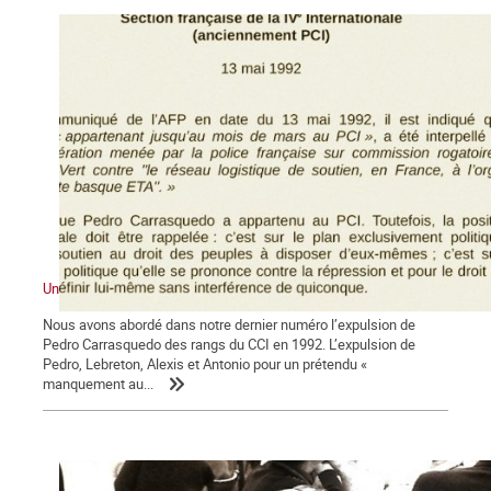
Une expulsion liquidatrice
Nous avons abordé dans notre dernier numéro l’expulsion de
Pedro Carrasquedo des rangs du CCI en 1992. L’expulsion de
Pedro, Lebreton, Alexis et Antonio pour un prétendu «
manquement au...