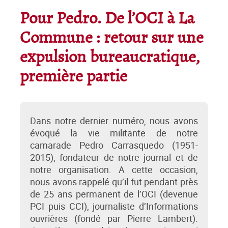
Pour Pedro. De l’OCI à La
Commune : retour sur une
expulsion bureaucratique,
première partie
Dans notre dernier numéro, nous avons
évoqué la vie militante de notre
camarade Pedro Carrasquedo (1951-
2015), fondateur de notre journal et de
notre organisation. A cette occasion,
nous avons rappelé qu’il fut pendant près
de 25 ans permanent de l’OCI (devenue
PCI puis CCI), journaliste d’Informations
ouvrières (fondé par Pierre Lambert).