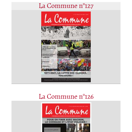
La Commune n°127
La Commune n°126