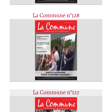
La Commune n°128
La Commune n°127