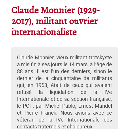
Claude Monnier (1929-
2017), militant ouvrier
internationaliste
Claude Monnier, vieux militant trotskyste
a mis fin à ses jours le 14 mars, à l’âge de
88 ans. Il est l’un des derniers, sinon le
dernier de la cinquantaine de militants
qui, en 1958, était de ceux qui avaient
refusé la liquidation de la IVe
Internationale et de sa section française,
le PCI , par Michel Pablo, Ernest Mandel
et Pierre Franck. Nous avions avec ce
vétéran de la IVe Internationale des
contacts fraternels et chaleureux.