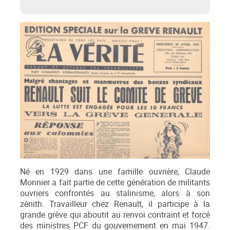
Né en 1929 dans une famille ouvrière, Claude
Monnier a fait partie de cette génération de militants
ouvriers confrontés au stalinisme, alors à son
zénith. Travailleur chez Renault, il participe à la
grande grève qui aboutit au renvoi contraint et forcé
des ministres PCF du gouvernement en mai 1947.