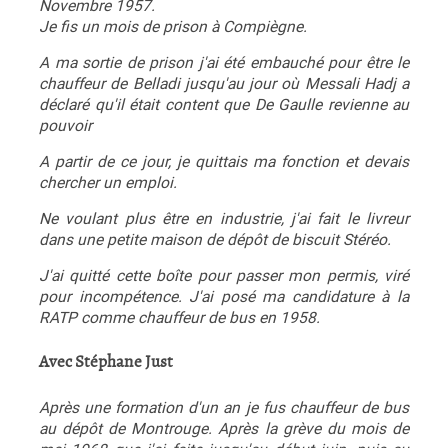
Novembre 1957.
Je fis un mois de prison à Compiègne.
A ma sortie de prison j'ai été embauché pour être le
chauffeur de Belladi jusqu'au jour où Messali Hadj a
déclaré qu'il était content que De Gaulle revienne au
pouvoir
A partir de ce jour, je quittais ma fonction et devais
chercher un emploi.
Ne voulant plus être en industrie, j'ai fait le livreur
dans une petite maison de dépôt de biscuit Stéréo.
J'ai quitté cette boîte pour passer mon permis, viré
pour incompétence. J'ai posé ma candidature à la
RATP comme chauffeur de bus en 1958.
Avec Stéphane Just
Après une formation d'un an je fus chauffeur de bus
au dépôt de Montrouge. Après la grève du mois de