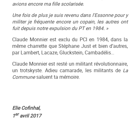
avions encore ma fille scolarisée.
Une fois de plus je suis revenu dans l'Essonne pour y
militer je fréquente encore un copain, les autres ont
fuit depuis notre expulsion du PT en 1984. »
Claude Monnier est exclu du PCI en 1984, dans la
même charrette que Stéphane Just et bien d’autres,
par Lambert, Lacaze, Gluckstein, Cambadélis…
Claude Monnier est resté un militant révolutionnaire,
un trotskyste. Adieu camarade, les militants de
La
Commune
saluent ta mémoire.
Elie Cofinhal,
er
1
avril 2017