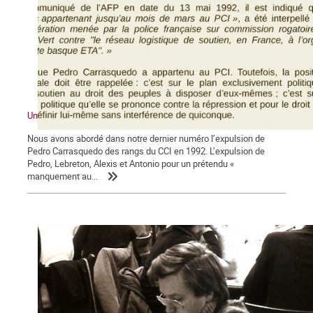
Une expulsion liquidatrice
Nous avons abordé dans notre dernier numéro l’expulsion de
Pedro Carrasquedo des rangs du CCI en 1992. L’expulsion de
Pedro, Lebreton, Alexis et Antonio pour un prétendu «
manquement au...