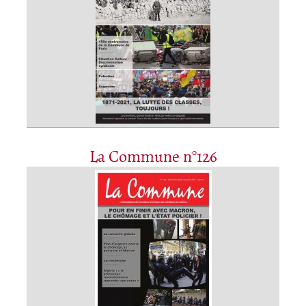
La Commune n°126