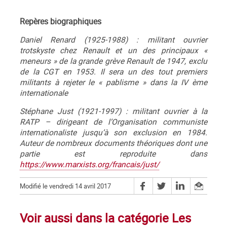
Repères biographiques
Daniel Renard (1925-1988) : militant ouvrier
trotskyste chez Renault et un des principaux «
meneurs » de la grande grève Renault de 1947, exclu
de la CGT en 1953. Il sera un des tout premiers
militants à rejeter le « pablisme » dans la IV ème
internationale
Stéphane Just (1921-1997) : militant ouvrier à la
RATP – dirigeant de l’Organisation communiste
internationaliste jusqu’à son exclusion en 1984.
Auteur de nombreux documents théoriques dont une
partie est reproduite dans
https://www.marxists.org/francais/just/
Modifié le vendredi 14 avril 2017
Voir aussi dans la catégorie Les