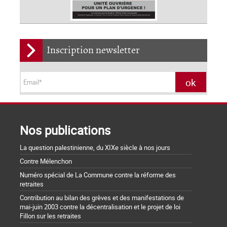
Inscription newsletter
Nos publications
La question palestinienne, du XIXe siècle à nos jours
Contre Mélenchon
Numéro spécial de La Commune contre la réforme des
retraites
Contribution au bilan des grèves et des manifestations de
mai-juin 2003 contre la décentralisation et le projet de loi
Fillon sur les retraites