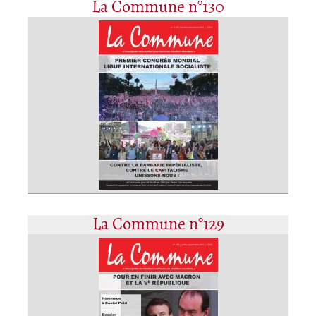
La Commune n°130
La Commune n°129