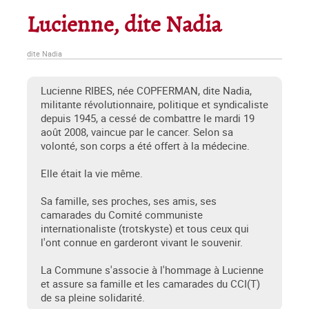
Lucienne, dite Nadia
dite Nadia
Lucienne RIBES, née COPFERMAN, dite Nadia,
militante révolutionnaire, politique et syndicaliste
depuis 1945, a cessé de combattre le mardi 19
août 2008, vaincue par le cancer. Selon sa
volonté, son corps a été offert à la médecine.
Elle était la vie même.
Sa famille, ses proches, ses amis, ses
camarades du Comité communiste
internationaliste (trotskyste) et tous ceux qui
l'ont connue en garderont vivant le souvenir.
La Commune s'associe à l'hommage à Lucienne
et assure sa famille et les camarades du CCI(T)
de sa pleine solidarité.