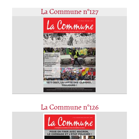
La Commune n°127
La Commune n°126