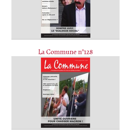
La Commune n°128