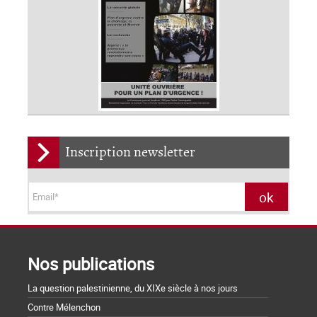
Inscription newsletter
Nos publications
La question palestinienne, du XIXe siècle à nos jours
Contre Mélenchon