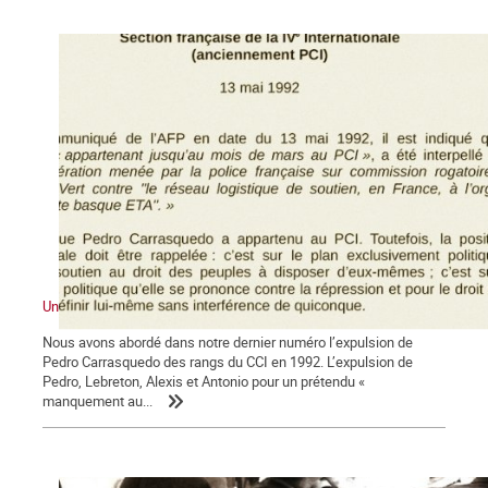
Une expulsion liquidatrice
Nous avons abordé dans notre dernier numéro l’expulsion de
Pedro Carrasquedo des rangs du CCI en 1992. L’expulsion de
Pedro, Lebreton, Alexis et Antonio pour un prétendu «
manquement au...