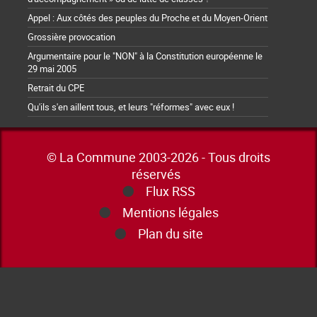
Appel : Aux côtés des peuples du Proche et du Moyen-Orient
Grossière provocation
Argumentaire pour le "NON" à la Constitution européenne le
29 mai 2005
Retrait du CPE
Qu'ils s'en aillent tous, et leurs "réformes" avec eux !
© La Commune 2003-2026 - Tous droits
réservés
Flux RSS
Mentions légales
Plan du site