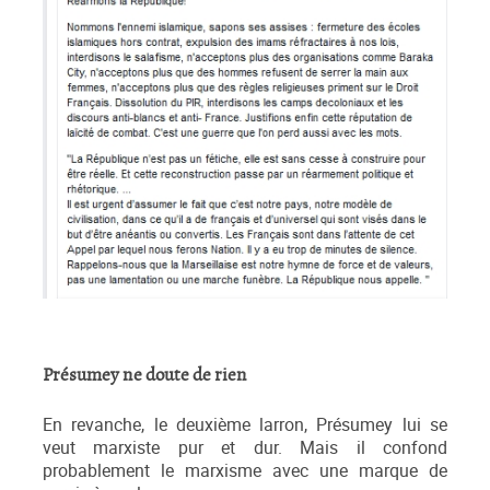
Présumey ne doute de rien
En revanche, le deuxième larron, Présumey lui se
veut marxiste pur et dur. Mais il confond
probablement le marxisme avec une marque de