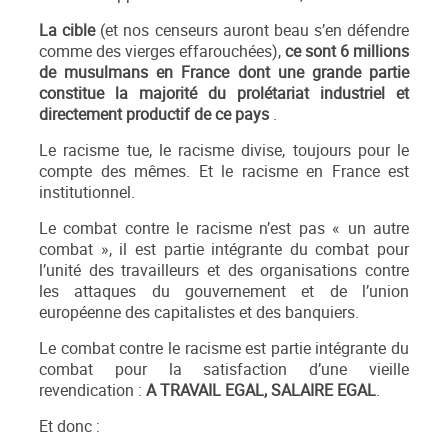
La cible
(et nos censeurs auront beau s’en défendre
comme des vierges effarouchées),
ce sont 6 millions
de musulmans en France dont une grande partie
constitue la majorité du prolétariat industriel et
directement productif de ce pays
.
Le racisme tue, le racisme divise, toujours pour le
compte des mêmes. Et le racisme en France est
institutionnel.
Le combat contre le racisme n’est pas « un autre
combat », il est partie intégrante du combat pour
l’unité des travailleurs et des organisations contre
les attaques du gouvernement et de l’union
européenne des capitalistes et des banquiers.
Le combat contre le racisme est partie intégrante du
combat pour la satisfaction d’une vieille
revendication :
A TRAVAIL EGAL, SALAIRE EGAL
.
Et donc :