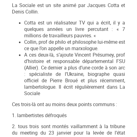
La Sociale est un site animé par Jacques Cotta et
Denis Collin.
Cotta est un réalisateur TV qui a écrit, il y a
quelques années un livre percutant : « 7
millions de travailleurs pauvres. «
Collin, prof de philo et philosophe lui-même est
ce que l’on appelle un marxologue.
A ces deux-là, s’ajoute Vincent Présumey, prof
d’histoire et responsable départemental FSU
(Allier). Ce dernier a plus d’une corde à son arc
: spécialiste de l’Ukraine, biographe quasi
officiel de Pierre Broué et plus récemment,
lambertologue. Il écrit régulièrement dans La
Sociale
Ces trois-là ont au moins deux points communs :
1. lambertistes défroqués
2. tous trois sont montés vaillamment à la tribune
du meeting du 23 janvier pour la levée de l’état