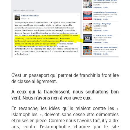
C’est un passeport qui permet de franchir la frontière
de classe allègrement
.
A ceux qui la franchissent, nous souhaitons bon
vent. Nous n’avons rien à voir avec eux.
En revanche, les idées qu’ils relaient contre les «
islamophiles », doivent sans cesse être démontées
et mises en pièce. Comme nous l’avons fait, il y a dix
ans, contre l’islamophobie charriée par le site