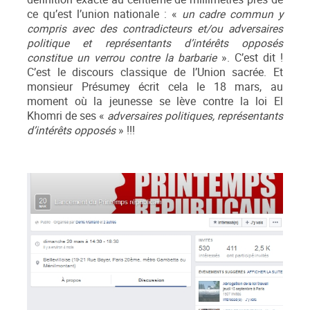
ce qu’est l’union nationale : «
un cadre commun y
compris avec des contradicteurs et/ou adversaires
politique et représentants d’intérêts opposés
constitue un verrou contre la barbarie
». C’est dit !
C’est le discours classique de l’Union sacrée. Et
monsieur Présumey écrit cela le 18 mars, au
moment où la jeunesse se lève contre la loi El
Khomri de ses «
adversaires
politiques, représentants
d’intérêts opposés
» !!!