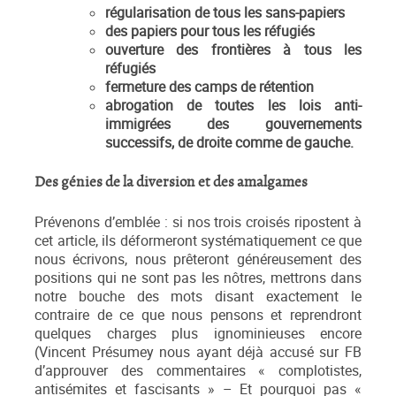
régularisation de tous les sans-papiers
des papiers pour tous les réfugiés
ouverture des frontières à tous les
réfugiés
fermeture des camps de rétention
abrogation de toutes les lois anti-
immigrées des gouvernements
successifs, de droite comme de gauche.
Des génies de la diversion et des amalgames
Prévenons d’emblée : si nos trois croisés ripostent à
cet article, ils déformeront systématiquement ce que
nous écrivons, nous prêteront généreusement des
positions qui ne sont pas les nôtres, mettrons dans
notre bouche des mots disant exactement le
contraire de ce que nous pensons et reprendront
quelques charges plus ignominieuses encore
(Vincent Présumey nous ayant déjà accusé sur FB
d’approuver des commentaires « complotistes,
antisémites et fascisants » – Et pourquoi pas «