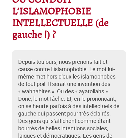
OÙ CONDUIT
L’ISLAMOPHOBIE
INTELLECTUELLE (de
gauche !) ?
Depuis toujours, nous prenons fait et
cause contre l’islamophobie. Le mot lui-
même met hors d’eux les islamophobes
de tout poil. Il serait une invention des
« wahhabites ». Ou des « ayatollahs ».
Donc, le mot fâche. Et, en le prononçant,
on se heurte parfois à des intellectuels de
gauche qui passent pour très éclairés.
Des gens qui s’affichent comme étant
bourrés de belles intentions sociales,
laïques et démocratiques. Les gens de