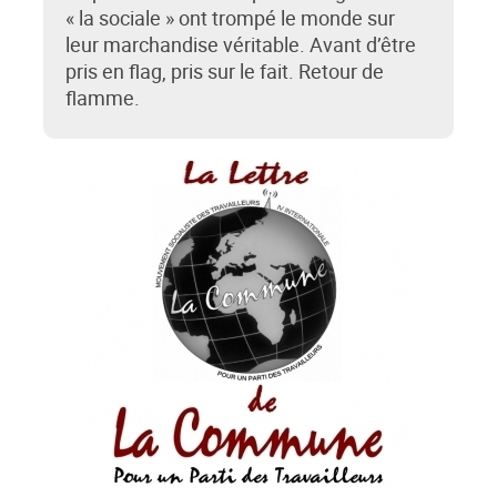
« la sociale » ont trompé le monde sur
leur marchandise véritable. Avant d’être
pris en flag, pris sur le fait. Retour de
flamme.