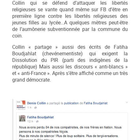
Collin qui se défend d’attaquer les libertés
religieuses se vante quand même sur FB d’être en
première ligne contre les libertés religieuses des
jeunes filles au lycée…A quelques mètres peut-être
de l’aumônerie subventionnée par la commune du
coin.
Collin « partage » aussi des écrits de Fatiha
Boudjahlat (chevénementiste) qui exigent la
Dissolution du PIR (parti des indigènes de la
république) Mais aussi les discours « anti-blancs »
et « anti-France ». Après s’être affiché comme un très
grand démocrate.