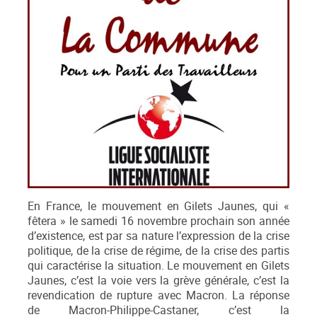
En France, le mouvement en Gilets Jaunes, qui «
fêtera » le samedi 16 novembre prochain son année
d’existence, est par sa nature l’expression de la crise
politique, de la crise de régime, de la crise des partis
qui caractérise la situation. Le mouvement en Gilets
Jaunes, c’est la voie vers la grève générale, c’est la
revendication de rupture avec Macron. La réponse
de Macron-Philippe-Castaner, c’est la