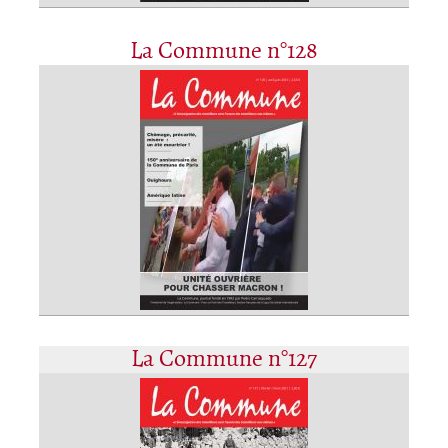
La Commune n°128
La Commune n°127