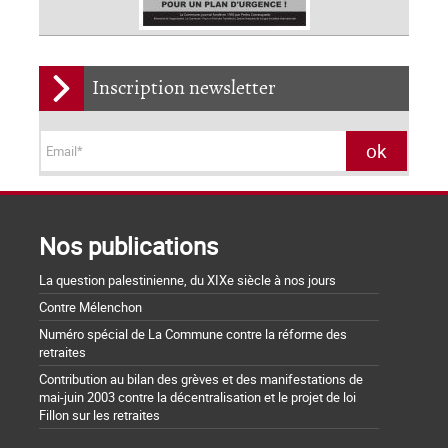
Inscription newsletter
Nos publications
La question palestinienne, du XIXe siècle à nos jours
Contre Mélenchon
Numéro spécial de La Commune contre la réforme des
retraites
Contribution au bilan des grèves et des manifestations de
mai-juin 2003 contre la décentralisation et le projet de loi
Fillon sur les retraites