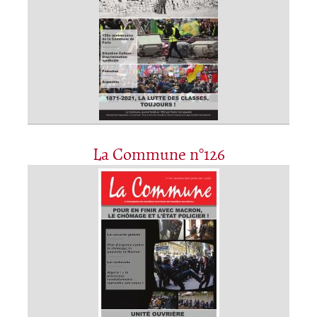
La Commune n°126