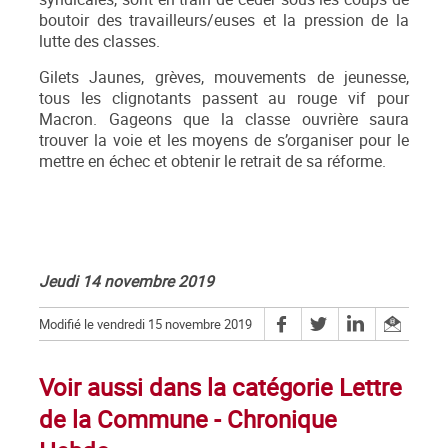
boutoir des travailleurs/euses et la pression de la
lutte des classes.
Gilets Jaunes, grèves, mouvements de jeunesse,
tous les clignotants passent au rouge vif pour
Macron. Gageons que la classe ouvrière saura
trouver la voie et les moyens de s’organiser pour le
mettre en échec et obtenir le retrait de sa réforme.
Jeudi 14 novembre 2019
Modifié le vendredi 15 novembre 2019
Voir aussi dans la catégorie Lettre
de la Commune - Chronique