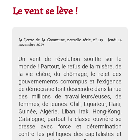
Le vent se lève !
La Lettre de La Commune, nouvelle série, n° 119 - Jeudi 14
novembre 2019
Un vent de révolution souffle sur le
monde ! Partout, le refus de la misère, de
la vie chère, du chômage, le rejet des
gouvernements corrompus et l’exigence
de démocratie font descendre dans la rue
des millions de travailleurs/euses, de
femmes, de jeunes. Chili, Equateur, Haïti,
Guinée, Algérie, Liban, Irak, Hong-Kong,
Catalogne, partout la classe ouvrière se
dresse avec force et détermination
contre les politiques des capitalistes et