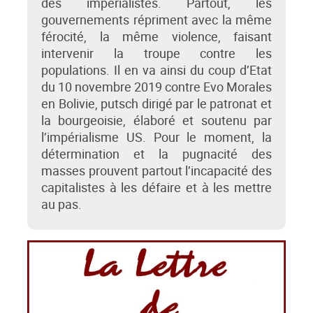
des impérialistes. Partout, les
gouvernements répriment avec la même
férocité, la même violence, faisant
intervenir la troupe contre les
populations. Il en va ainsi du coup d’Etat
du 10 novembre 2019 contre Evo Morales
en Bolivie, putsch dirigé par le patronat et
la bourgeoisie, élaboré et soutenu par
l’impérialisme US. Pour le moment, la
détermination et la pugnacité des
masses prouvent partout l’incapacité des
capitalistes à les défaire et à les mettre
au pas.