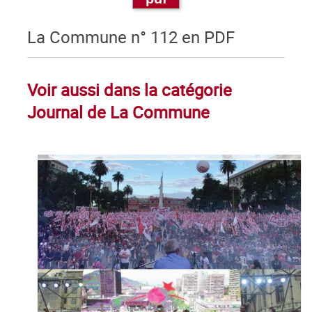
La Commune n° 112 en PDF
Voir aussi dans la catégorie
Journal de La Commune