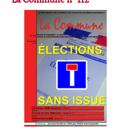
La Commune n° 112