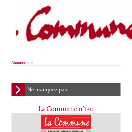
Abonnement
Ne manquez pas ...
La Commune n°130