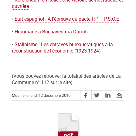
ouvrière
•
Etat espagnol : À l’épreuve du pacte P.P – P.S.O.E
•
Hommage à Buenaventura Durruti
•
Stalinisme : Les entraves bureaucratiques à la
reconstruction de l’économie (1923-1924)
(Vous pouvez retrouver la totalité des articles de La
Commune n° 112 sur le site)
Modifié le lundi 12 décembre 2016