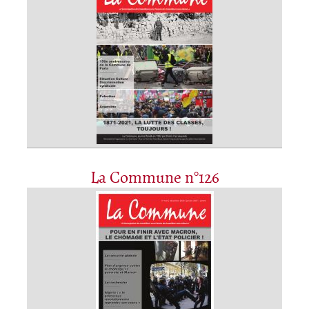
La Commune n°126