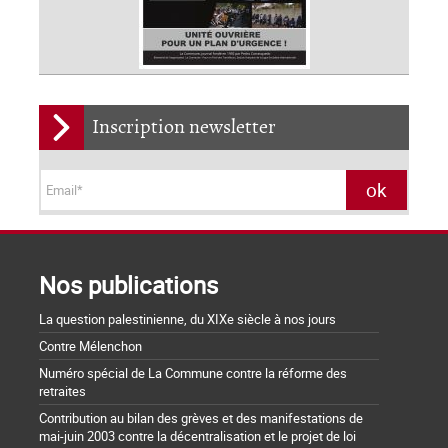
Inscription newsletter
Nos publications
La question palestinienne, du XIXe siècle à nos jours
Contre Mélenchon
Numéro spécial de La Commune contre la réforme des
retraites
Contribution au bilan des grèves et des manifestations de
mai-juin 2003 contre la décentralisation et le projet de loi