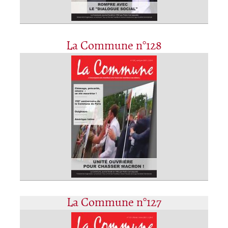
La Commune n°128
La Commune n°127