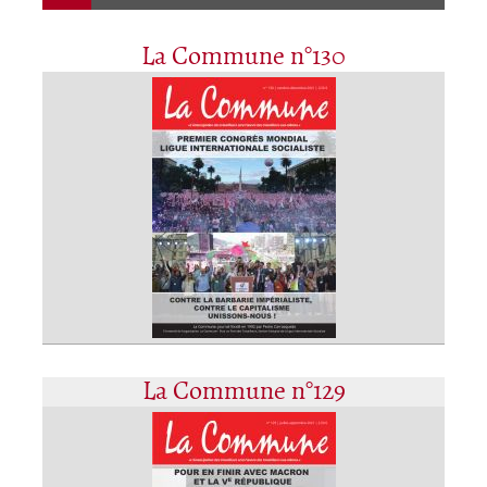
La Commune n°130
La Commune n°129