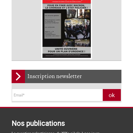
Inscription newsletter
Nos publications