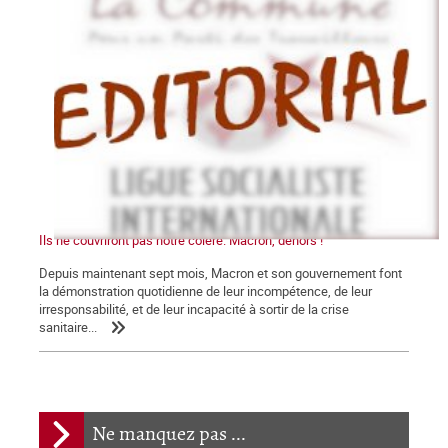
Ils ne couvriront pas notre colère. Macron, dehors !
Depuis maintenant sept mois, Macron et son gouvernement font
la démonstration quotidienne de leur incompétence, de leur
irresponsabilité, et de leur incapacité à sortir de la crise
sanitaire...
Ne manquez pas ...