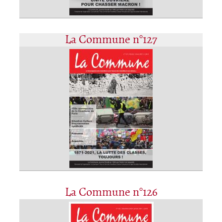
La Commune n°127
La Commune n°126