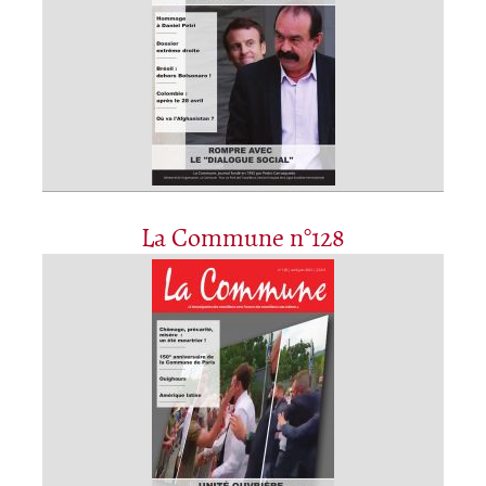
La Commune n°128