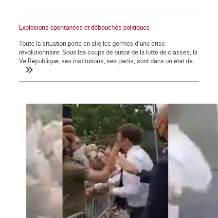
Explosions spontanées et débouchés politiques
Toute la situation porte en elle les germes d’une crise
révolutionnaire. Sous les coups de butoir de la lutte de classes, la
Ve République, ses institutions, ses partis, sont dans un état de...