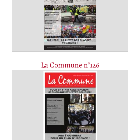
La Commune n°126