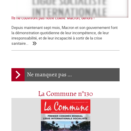
Ils ne couvriront pas notre colère. Macron, dehors !
Depuis maintenant sept mois, Macron et son gouvernement font
la démonstration quotidienne de leur incompétence, de leur
irresponsabilité, et de leur incapacité à sortir de la crise
sanitaire...
Ne manquez pas ...
La Commune n°130