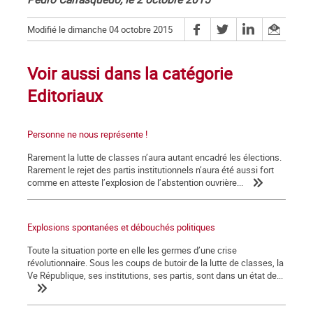
Modifié le dimanche 04 octobre 2015
Voir aussi dans la catégorie
Editoriaux
Personne ne nous représente !
Rarement la lutte de classes n’aura autant encadré les élections.
Rarement le rejet des partis institutionnels n’aura été aussi fort
comme en atteste l’explosion de l’abstention ouvrière...
Explosions spontanées et débouchés politiques
Toute la situation porte en elle les germes d’une crise
révolutionnaire. Sous les coups de butoir de la lutte de classes, la
Ve République, ses institutions, ses partis, sont dans un état de...