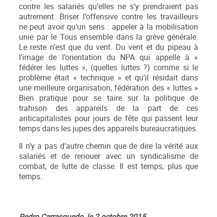
contre les salariés qu’elles ne s’y prendraient pas
autrement. Briser l’offensive contre les travailleurs
ne peut avoir qu’un sens : appeler à la mobilisation
unie par le Tous ensemble dans la grève générale.
Le reste n’est que du vent. Du vent et du pipeau à
l’image de l’orientation du NPA qui appelle à «
fédérer les luttes », (quelles luttes ?) comme si le
problème était « technique » et qu’il résidait dans
une meilleure organisation, fédération des « luttes »
Bien pratique pour se taire sur la politique de
trahison des appareils de la part de ces
anticapitalistes pour jours de fête qui passent leur
temps dans les jupes des appareils bureaucratiques.
Il n’y a pas d’autre chemin que de dire la vérité aux
salariés et de renouer avec un syndicalisme de
combat, de lutte de classe. Il est temps, plus que
temps.
Pedro Carrasquedo, le 2 octobre 2015