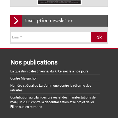
Inscription newsletter
Nos publications
La question palestinienne, du XIXe siècle à nos jours
Contre Mélenchon
Numéro spécial de La Commune contre la réforme des
retraites
Contribution au bilan des grèves et des manifestations de
mai-juin 2003 contre la décentralisation et le projet de loi
Fillon sur les retraites