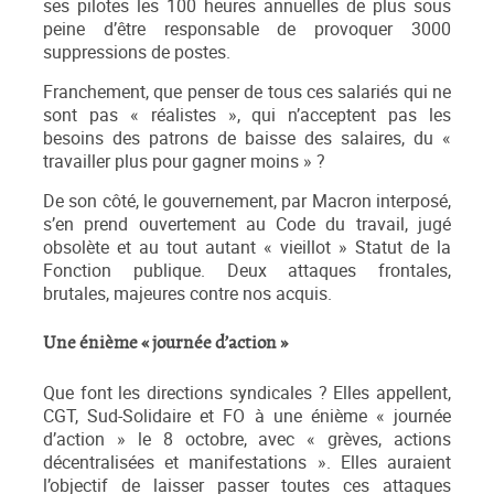
ses pilotes les 100 heures annuelles de plus sous
peine d’être responsable de provoquer 3000
suppressions de postes.
Franchement, que penser de tous ces salariés qui ne
sont pas « réalistes », qui n’acceptent pas les
besoins des patrons de baisse des salaires, du «
travailler plus pour gagner moins » ?
De son côté, le gouvernement, par Macron interposé,
s’en prend ouvertement au Code du travail, jugé
obsolète et au tout autant « vieillot » Statut de la
Fonction publique. Deux attaques frontales,
brutales, majeures contre nos acquis.
Une énième « journée d’action »
Que font les directions syndicales ? Elles appellent,
CGT, Sud-Solidaire et FO à une énième « journée
d’action » le 8 octobre, avec « grèves, actions
décentralisées et manifestations ». Elles auraient
l’objectif de laisser passer toutes ces attaques