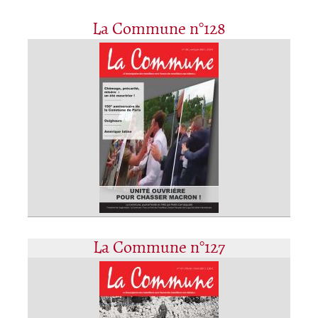
La Commune n°128
La Commune n°127