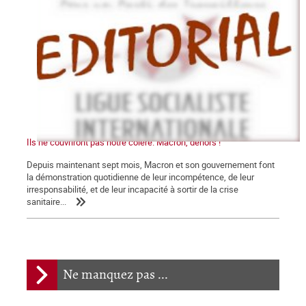
Ils ne couvriront pas notre colère. Macron, dehors !
Depuis maintenant sept mois, Macron et son gouvernement font
la démonstration quotidienne de leur incompétence, de leur
irresponsabilité, et de leur incapacité à sortir de la crise
sanitaire...
Ne manquez pas ...