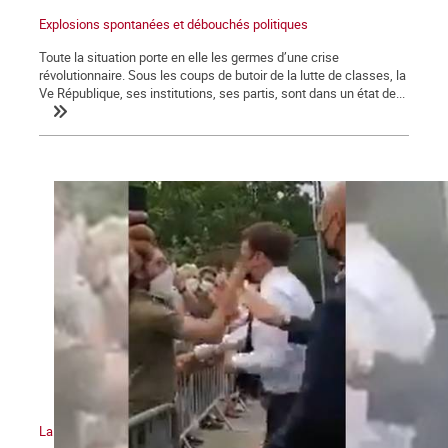
Explosions spontanées et débouchés politiques
Toute la situation porte en elle les germes d’une crise
révolutionnaire. Sous les coups de butoir de la lutte de classes, la
Ve République, ses institutions, ses partis, sont dans un état de...
La gifle et la manifestation du 12 juin 2021