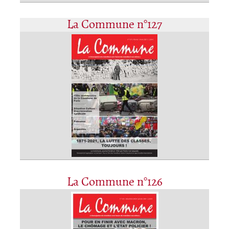
La Commune n°127
La Commune n°126