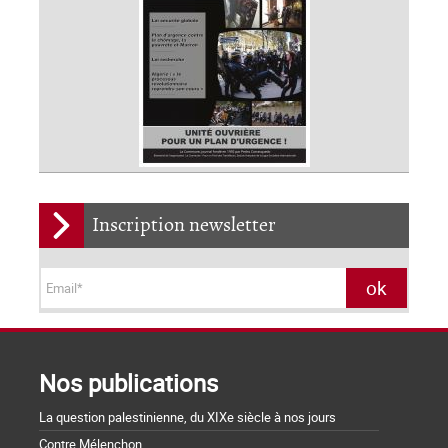
Inscription newsletter
Nos publications
La question palestinienne, du XIXe siècle à nos jours
Contre Mélenchon