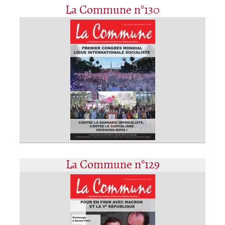
La Commune n°130
La Commune n°129