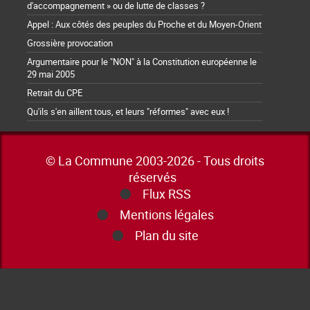
d'accompagnement » ou de lutte de classes ?
Appel : Aux côtés des peuples du Proche et du Moyen-Orient
Grossière provocation
Argumentaire pour le "NON" à la Constitution européenne le
29 mai 2005
Retrait du CPE
Qu'ils s'en aillent tous, et leurs "réformes" avec eux !
© La Commune 2003-2026 - Tous droits
réservés
Flux RSS
Mentions légales
Plan du site