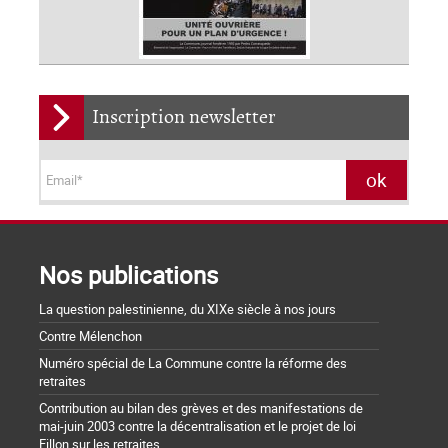
Inscription newsletter
Nos publications
La question palestinienne, du XIXe siècle à nos jours
Contre Mélenchon
Numéro spécial de La Commune contre la réforme des
retraites
Contribution au bilan des grèves et des manifestations de
mai-juin 2003 contre la décentralisation et le projet de loi
Fillon sur les retraites