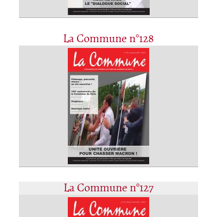
La Commune n°128
La Commune n°127