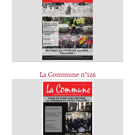
La Commune n°126