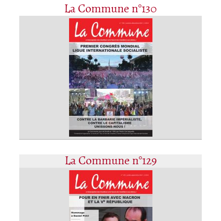
La Commune n°130
La Commune n°129