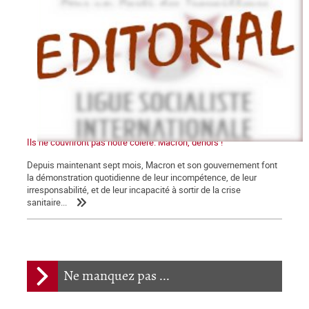
Ils ne couvriront pas notre colère. Macron, dehors !
Depuis maintenant sept mois, Macron et son gouvernement font
la démonstration quotidienne de leur incompétence, de leur
irresponsabilité, et de leur incapacité à sortir de la crise
sanitaire...
Ne manquez pas ...