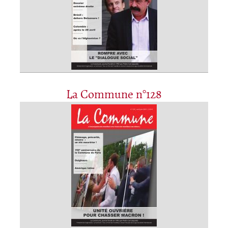
La Commune n°128