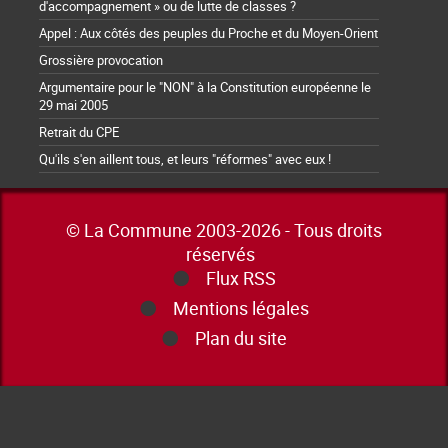
d'accompagnement » ou de lutte de classes ?
Appel : Aux côtés des peuples du Proche et du Moyen-Orient
Grossière provocation
Argumentaire pour le "NON" à la Constitution européenne le
29 mai 2005
Retrait du CPE
Qu'ils s'en aillent tous, et leurs "réformes" avec eux !
© La Commune 2003-2026 - Tous droits
réservés
Flux RSS
Mentions légales
Plan du site