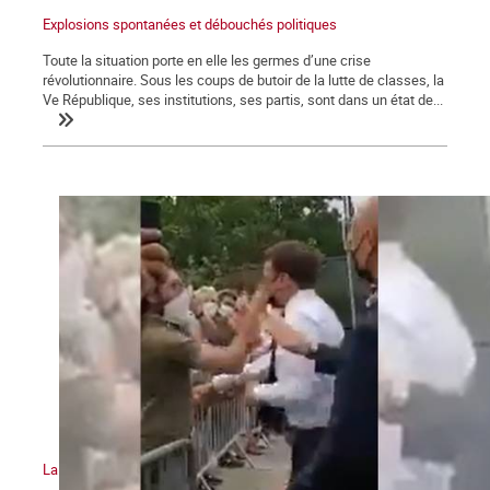
Explosions spontanées et débouchés politiques
Toute la situation porte en elle les germes d’une crise
révolutionnaire. Sous les coups de butoir de la lutte de classes, la
Ve République, ses institutions, ses partis, sont dans un état de...
La gifle et la manifestation du 12 juin 2021