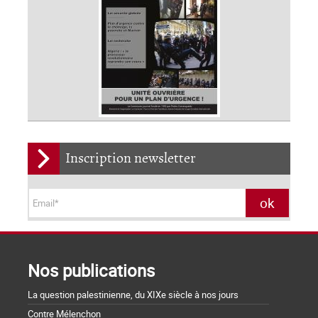
Inscription newsletter
Nos publications
La question palestinienne, du XIXe siècle à nos jours
Contre Mélenchon