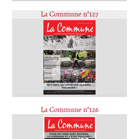
La Commune n°127
La Commune n°126