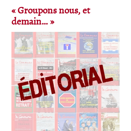
« Groupons nous, et
demain… »