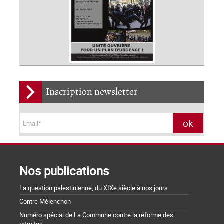
Inscription newsletter
Nos publications
La question palestinienne, du XIXe siècle à nos jours
Contre Mélenchon
Numéro spécial de La Commune contre la réforme des
retraites