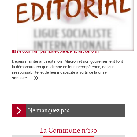
Ils ne couvriront pas notre colère. Macron, dehors !
Depuis maintenant sept mois, Macron et son gouvernement font
la démonstration quotidienne de leur incompétence, de leur
irresponsabilité, et de leur incapacité à sortir de la crise
sanitaire...
Ne manquez pas ...
La Commune n°130