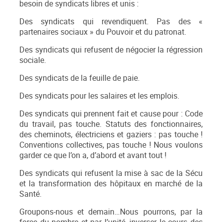
besoin de syndicats libres et unis :
Des syndicats qui revendiquent. Pas des «
partenaires sociaux » du Pouvoir et du patronat.
Des syndicats qui refusent de négocier la régression
sociale.
Des syndicats de la feuille de paie.
Des syndicats pour les salaires et les emplois.
Des syndicats qui prennent fait et cause pour : Code
du travail, pas touche. Statuts des fonctionnaires,
des cheminots, électriciens et gaziers : pas touche !
Conventions collectives, pas touche ! Nous voulons
garder ce que l’on a, d’abord et avant tout !
Des syndicats qui refusent la mise à sac de la Sécu
et la transformation des hôpitaux en marché de la
Santé.
Groupons-nous et demain…Nous pourrons, par la