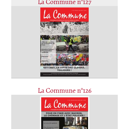
La Commune n°127
La Commune n°126