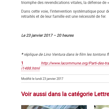
triomphe des revendications vitales, la défense de «
Dans cette voie, l’intervention systématique pour 
retraités et de leur famille est une nécessité de fer.
Le 23 janvier 2017 – 20 heures
*
réplique de Lino Ventura dans le film les tontons f
1
http://www.lacommune.org/Parti-des-tra
i1488.html
Modifié le lundi 23 janvier 2017
Voir aussi dans la catégorie Let