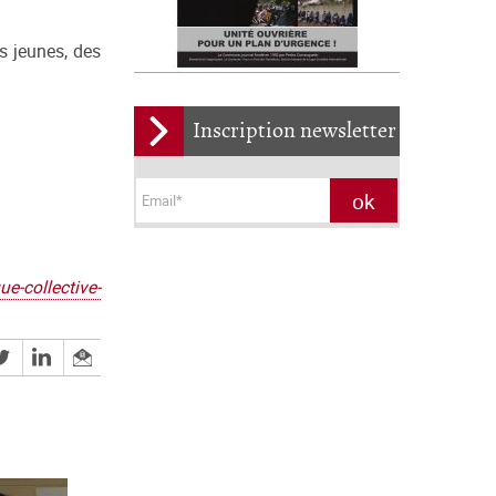
s jeunes, des
Inscription newsletter
e-collective-