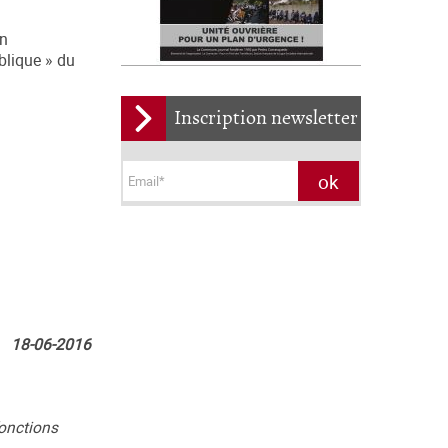
un
blique » du
Inscription newsletter
18-06-2016
fonctions