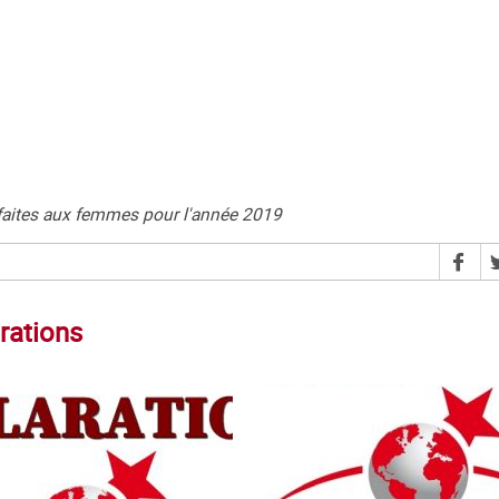
s faites aux femmes pour l'année 2019
rations