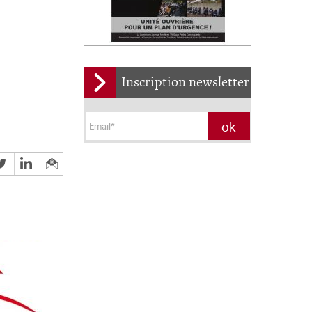
Inscription newsletter