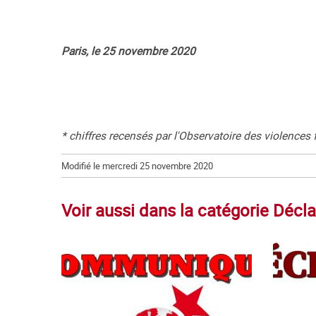
Paris, le 25 novembre 2020
* chiffres recensés par l'Observatoire des violence
Modifié le mercredi 25 novembre 2020
Voir aussi dans la catégorie Décla